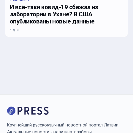
И всё-таки ковид-19 сбежал из
лаборатории в Ухане? В США
опубликованы новые данные
4 дня
Крупнейший русскоязычный новостной портал Латвии.
Актуальные новости, аналитика, разборы.