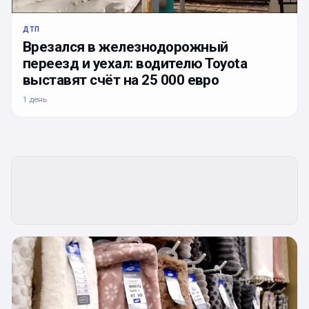
ДТП
Врезался в железнодорожный
переезд и уехал: водителю Toyota
выставят счёт на 25 000 евро
1 день