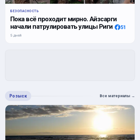
БЕЗОПАСНОСТЬ
Пока всё проходит мирно. Айзсарги
начали патрулировать улицы Риги
51
5 дней
Розыск
Все материалы
→