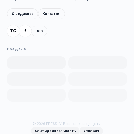
О редакции
Контакты
TG
f
RSS
РАЗДЕЛЫ
©
2026
PRESS.LV.
Все права защищены.
Конфиденциальность
Условия