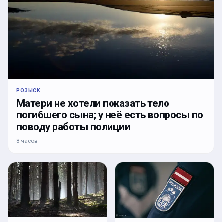
РОЗЫСК
Матери не хотели показать тело
погибшего сына; у неё есть вопросы по
поводу работы полиции
8 часов