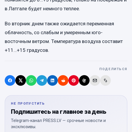
в Латгале будет немного теплее.
Во вторник днем также ожидается переменная
облачность, со слабым и умеренным юго-
восточным ветром. Температура воздуха составит
+11…+15 градусов.
ПОДЕЛИТЬСЯ
НЕ ПРОПУСТИТЬ
Подпишитесь на главное за день
Telegram-канал PRESS.LV — срочные новости и
эксклюзивы.