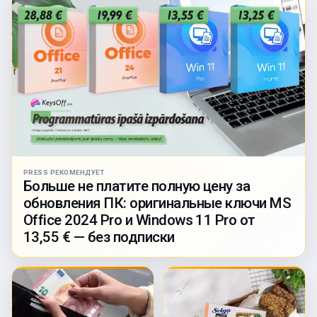
PRESS РЕКОМЕНДУЕТ
Больше не платите полную цену за
обновления ПК: оригинальные ключи MS
Office 2024 Pro и Windows 11 Pro от
13,55 € — без подписки