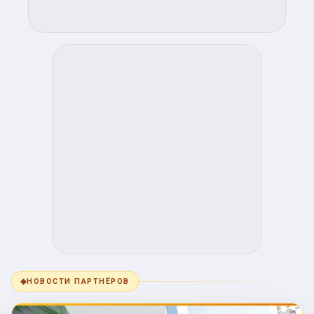
◆
НОВОСТИ ПАРТНЁРОВ