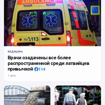
МЕДИЦИНА
Врачи озадачены все более
распространенной среди латвийцев
привычкой
114
1 день