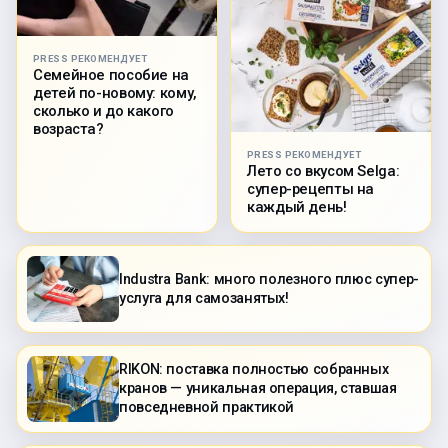
PRESS РЕКОМЕНДУЕТ
Семейное пособие на
детей по-новому: кому,
сколько и до какого
возраста?
PRESS РЕКОМЕНДУЕТ
Лето со вкусом Selga:
супер-рецепты на
каждый день!
Industra Bank: много полезного плюс супер-
услуга для самозанятых!
RIKON: поставка полностью собранных
кранов — уникальная операция, ставшая
повседневной практикой