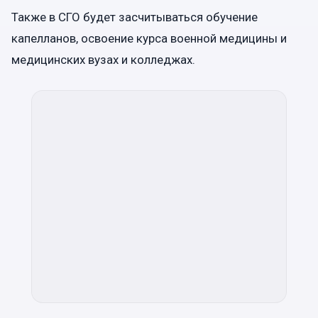
Также в СГО будет засчитываться обучение
капелланов, освоение курса военной медицины и
медицинских вузах и колледжах.