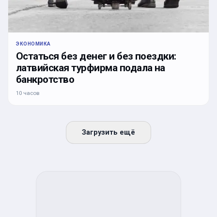
ЭКОНОМИКА
Остаться без денег и без поездки:
латвийская турфирма подала на
банкротство
10 часов
Загрузить ещё