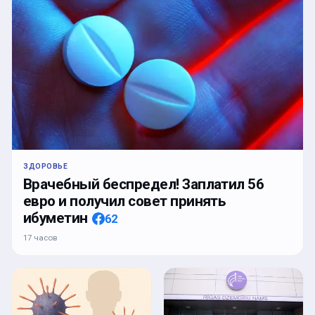
ЗДОРОВЬЕ
Врачебный беспредел! Заплатил 56
евро и получил совет принять
ибуметин
62
17 часов