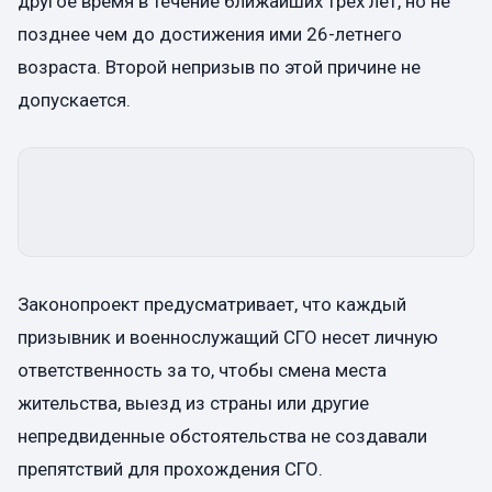
другое время в течение ближайших трех лет, но не
позднее чем до достижения ими 26-летнего
возраста. Второй непризыв по этой причине не
допускается.
Законопроект предусматривает, что каждый
призывник и военнослужащий СГО несет личную
ответственность за то, чтобы смена места
жительства, выезд из страны или другие
непредвиденные обстоятельства не создавали
препятствий для прохождения СГО.