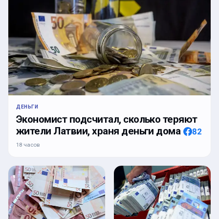
ДЕНЬГИ
Экономист подсчитал, сколько теряют
жители Латвии, храня деньги дома
82
18 часов