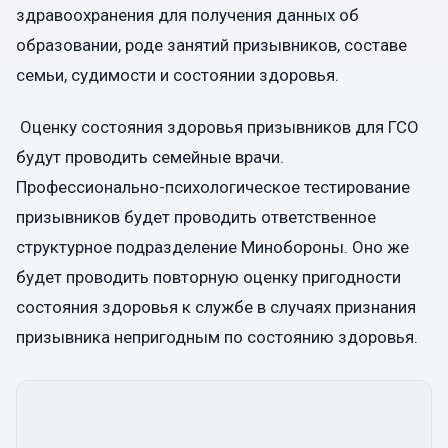
здравоохранения для получения данных об
образовании, роде занятий призывников, составе
семьи, судимости и состоянии здоровья.
Оценку состояния здоровья призывников для ГСО
будут проводить семейные врачи.
Профессионально-психологическое тестирование
призывников будет проводить ответственное
структурное подразделение Минобороны. Оно же
будет проводить повторную оценку пригодности
состояния здоровья к службе в случаях признания
призывника непригодным по состоянию здоровья.