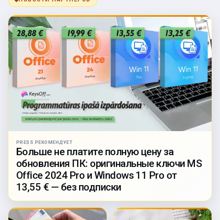
PRESS РЕКОМЕНДУЕТ
Больше не платите полную цену за
обновления ПК: оригинальные ключи MS
Office 2024 Pro и Windows 11 Pro от
13,55 € — без подписки