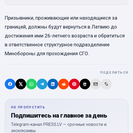
Призывники, проживающие или находящиеся за
границей, должны будут вернуться в Латвию до
достижения ими 26-летнего возраста и обратиться
в ответственное структурное подразделение
Минобороны для прохождения СГО.
ПОДЕЛИТЬСЯ
НЕ ПРОПУСТИТЬ
Подпишитесь на главное за день
Telegram-канал PRESS.LV — срочные новости и
эксклюзивы.