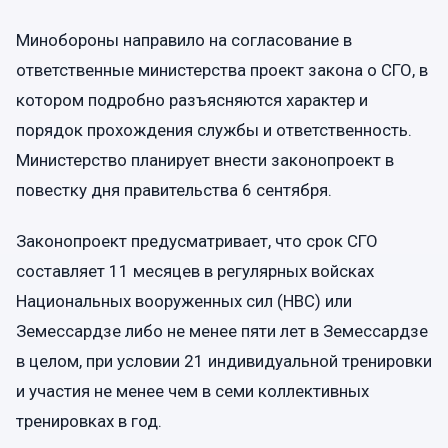
Минобороны направило на согласование в
ответственные министерства проект закона о СГО, в
котором подробно разъясняются характер и
порядок прохождения службы и ответственность.
Министерство планирует внести законопроект в
повестку дня правительства 6 сентября.
Законопроект предусматривает, что срок СГО
составляет 11 месяцев в регулярных войсках
Национальных вооруженных сил (НВС) или
Земессардзе либо не менее пяти лет в Земессардзе
в целом, при условии 21 индивидуальной тренировки
и участия не менее чем в семи коллективных
тренировках в год.