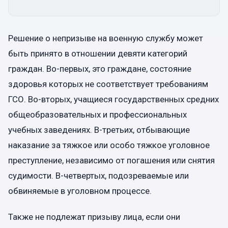
Решение о непризыве на военную службу может
быть принято в отношении девяти категорий
граждан. Во-первых, это граждане, состояние
здоровья которых не соответствует требованиям
ГСО. Во-вторых, учащиеся государственных средних
общеобразовательных и профессиональных
учебных заведениях. В-третьих, отбывающие
наказание за тяжкое или особо тяжкое уголовное
преступление, независимо от погашения или снятия
судимости. В-четвертых, подозреваемые или
обвиняемые в уголовном процессе.
Также не подлежат призыву лица, если они