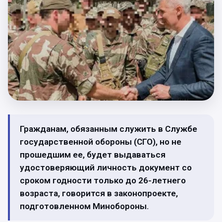
Гражданам, обязанным служить в Службе
государственной обороны (СГО), но не
прошедшим ее, будет выдаваться
удостоверяющий личность документ со
сроком годности только до 26-летнего
возраста, говорится в законопроекте,
подготовленном Минобороны.