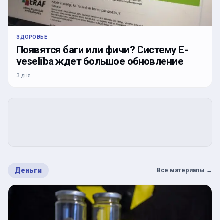
ЗДОРОВЬЕ
Появятся баги или фичи? Систему E-
veselība ждет большое обновление
3 дня
Деньги
Все материалы
→