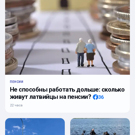
ПЕНСИИ
Не способны работать дольше: сколько
живут латвийцы на пенсии?
36
22 часа