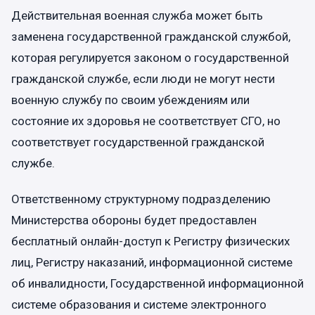
Действительная военная служба может быть
заменена государственной гражданской службой,
которая регулируется законом о государственной
гражданской службе, если люди не могут нести
военную службу по своим убеждениям или
состояние их здоровья не соответствует СГО, но
соответствует государственной гражданской
службе.
Ответственному структурному подразделению
Министерства обороны будет предоставлен
бесплатный онлайн-доступ к Регистру физических
лиц, Регистру наказаний, информационной системе
об инвалидности, Государственной информационной
системе образования и системе электронного