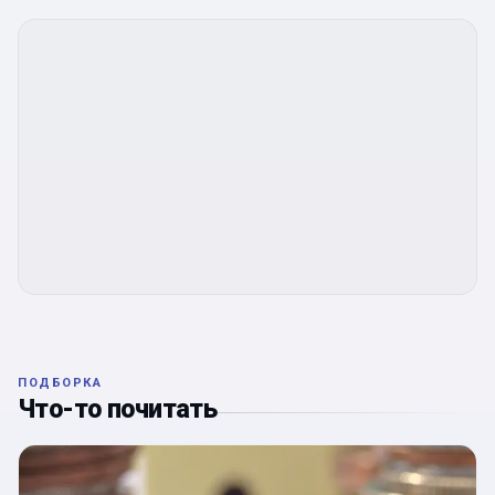
ПОДБОРКА
Что-то почитать