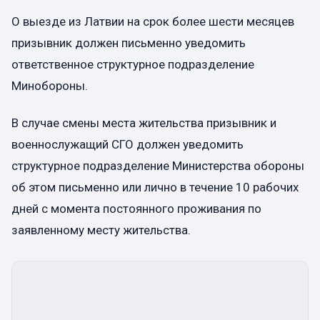
О выезде из Латвии на срок более шести месяцев
призывник должен письменно уведомить
ответственное структурное подразделение
Минобороны.
В случае смены места жительства призывник и
военнослужащий СГО должен уведомить
структурное подразделение Министерства обороны
об этом письменно или лично в течение 10 рабочих
дней с момента постоянного проживания по
заявленному месту жительства.