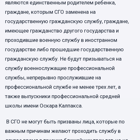
являются единственным родителем ребенка,
граждане, которым СГО заменена на
государственную гражданскую службу, граждане,
имеющее гражданство другого государства и
проходившие военную службу в иностранном
государстве либо прошедшие государственную
гражданскую службу. Не будут призываться на
службу военнослужащие профессиональной
службы, непрерывно прослужившие на
профессиональной службе не менее трех лет, а
также выпускники профессиональной средней
школы имени Оскара Калпакса.
В СГО не могут быть призваны лица, которые по
важным причинам желают проходить службу в