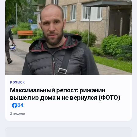
РОЗЫСК
Максимальный репост: рижанин
вышел из дома и не вернулся (ФОТО)
24
2 недели