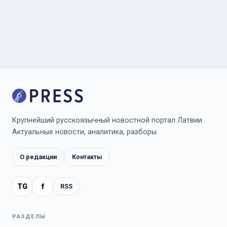
Крупнейший русскоязычный новостной портал Латвии.
Актуальные новости, аналитика, разборы.
О редакции
Контакты
TG
f
RSS
РАЗДЕЛЫ