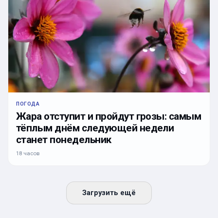
ПОГОДА
Жара отступит и пройдут грозы: самым
тёплым днём следующей недели
станет понедельник
18 часов
Загрузить ещё