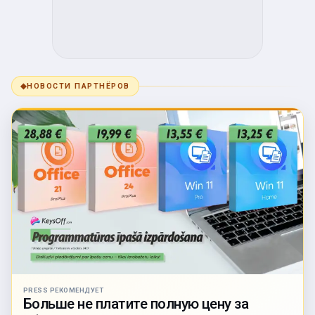
◆
НОВОСТИ ПАРТНЁРОВ
PRESS РЕКОМЕНДУЕТ
Больше не платите полную цену за