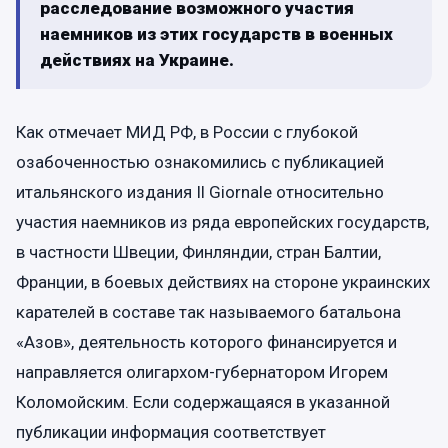
расследование возможного участия
наемников из этих государств в военных
действиях на Украине.
Как отмечает МИД РФ, в России с глубокой
озабоченностью ознакомились с публикацией
итальянского издания Il Giornale относительно
участия наемников из ряда европейских государств,
в частности Швеции, Финляндии, стран Балтии,
Франции, в боевых действиях на стороне украинских
карателей в составе так называемого батальона
«Азов», деятельность которого финансируется и
направляется олигархом-губернатором Игорем
Коломойским. Если содержащаяся в указанной
публикации информация соответствует