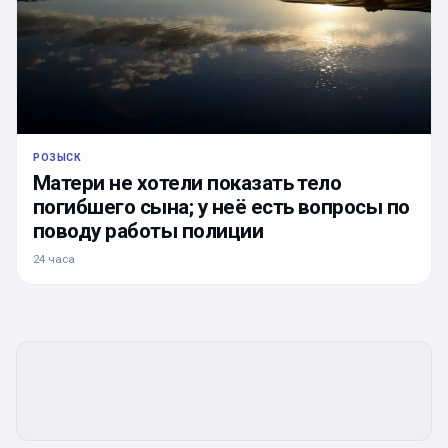
РОЗЫСК
Матери не хотели показать тело
погибшего сына; у неё есть вопросы по
поводу работы полиции
24 часа