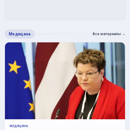
Медицина
Все материалы
→
МЕДИЦИНА