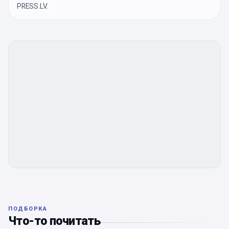
PRESS.LV.
ПОДБОРКА
Что-то почитать