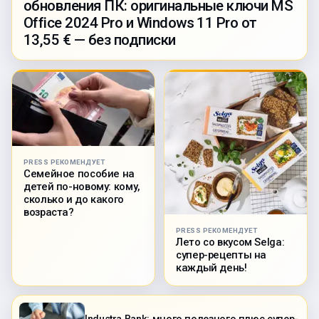
обновления ПК: оригинальные ключи MS
Office 2024 Pro и Windows 11 Pro от
13,55 € — без подписки
PRESS РЕКОМЕНДУЕТ
Семейное пособие на
детей по-новому: кому,
сколько и до какого
возраста?
PRESS РЕКОМЕНДУЕТ
Лето со вкусом Selga:
супер-рецепты на
каждый день!