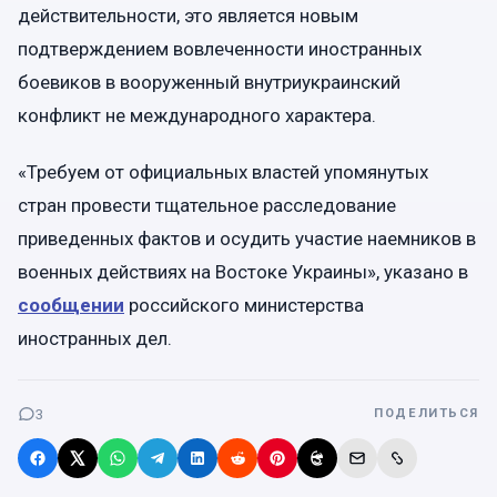
действительности, это является новым
подтверждением вовлеченности иностранных
боевиков в вооруженный внутриукраинский
конфликт не международного характера.
«Требуем от официальных властей упомянутых
стран провести тщательное расследование
приведенных фактов и осудить участие наемников в
военных действиях на Востоке Украины», указано в
сообщении
российского министерства
иностранных дел.
3
ПОДЕЛИТЬСЯ