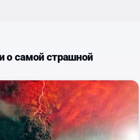
 о самой страшной