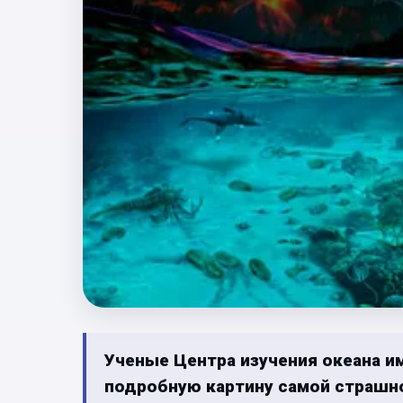
Ученые Центра изучения океана и
подробную картину самой страшн