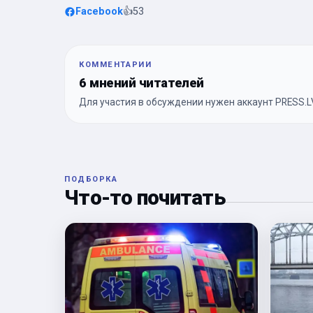
Facebook
👍
53
КОММЕНТАРИИ
6 мнений читателей
Для участия в обсуждении нужен аккаунт PRESS.LV
ПОДБОРКА
Что-то почитать