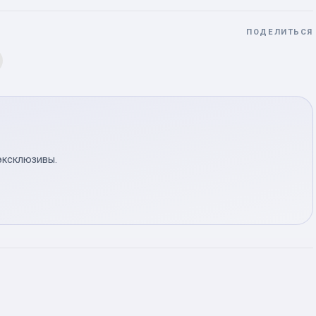
ПОДЕЛИТЬСЯ
эксклюзивы.