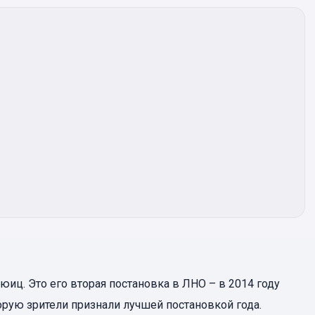
иц. Это его вторая постановка в ЛНО – в 2014 году
орую зрители признали лучшей постановкой года.