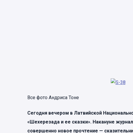
Все фото Андриса Тоне
Сегодня вечером в Латвийской Национальн
«Шехерезада и ее сказки». Накануне журнал
совершенно новое прочтение — сказительн