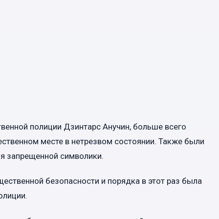
венной полиции Дзинтарс Анучин, больше всего
ственном месте в нетрезвом состоянии. Также были
ия запрещенной символики.
ественной безопасности и порядка в этот раз была
олиции.