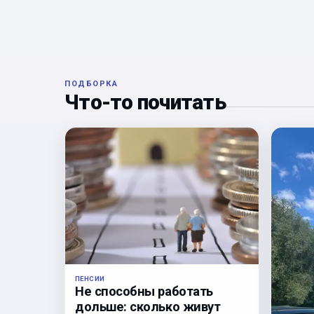
ПОДБОРКА
Что-то почитать
ПЕНСИИ
Не способны работать
дольше: сколько живут