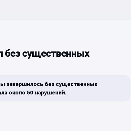
л без существенных
еды завершилось без существенных
ла около 50 нарушений.