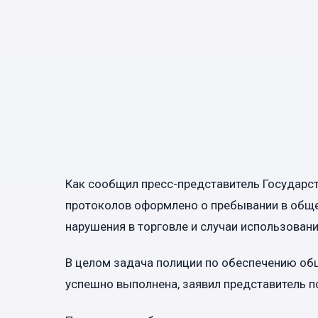
Как сообщил пресс-представитель Государст
протоколов оформлено о пребывании в обще
нарушения в торговле и случаи использован
В целом задача полиции по обеспечению общ
успешно выполнена, заявил представитель п