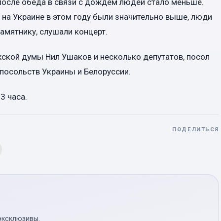
после обеда в связи с дождем людей стало меньше.
 на Украине в этом году были значительно выше, люди
памятнику, слушали концерт.
ской думы Нил Ушаков и несколько депутатов, посол
посольств Украины и Белоруссии.
3 часа.
ПОДЕЛИТЬСЯ
эксклюзивы.