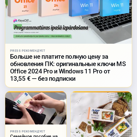
PRESS РЕКОМЕНДУЕТ
Больше не платите полную цену за
обновления ПК: оригинальные ключи MS
Office 2024 Pro и Windows 11 Pro от
13,55 € — без подписки
PRESS РЕКОМЕНДУЕТ
Семейное пособие на