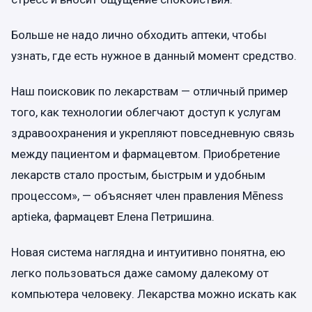
Больше не надо лично обходить аптеки, чтобы
узнать, где есть нужное в данный момент средство.
Наш поисковик по лекарствам — отличный пример
того, как технологии облегчают доступ к услугам
здравоохранения и укрепляют повседневную связь
между пациентом и фармацевтом. Приобретение
лекарств стало простым, быстрым и удобным
процессом», — объясняет член правления Mēness
aptieka, фармацевт Елена Петришина.
Новая система наглядна и интуитивно понятна, ею
легко пользоваться даже самому далекому от
компьютера человеку. Лекарства можно искать как