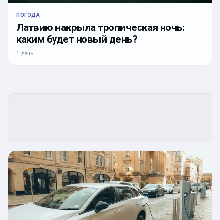
ПОГОДА
Латвию накрыла тропическая ночь:
каким будет новый день?
1 день