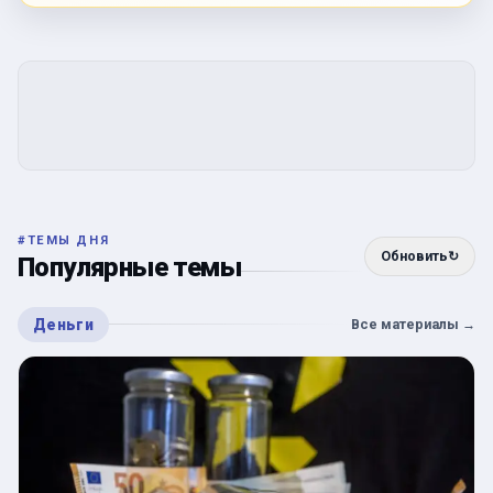
#
ТЕМЫ ДНЯ
Обновить
↻
Популярные темы
Деньги
Все материалы
→