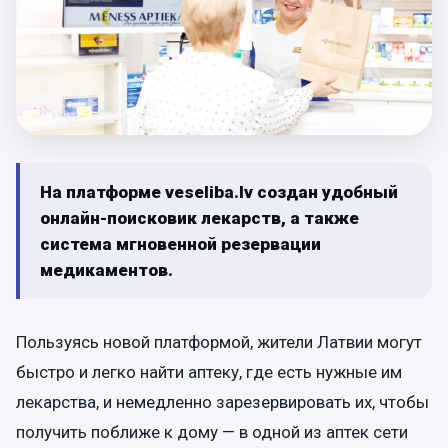
На платформе veseliba.lv создан удобный
онлайн-поисковик лекарств, а также
система мгновенной резервации
медикаментов.
Пользуясь новой платформой, жители Латвии могут
быстро и легко найти аптеку, где есть нужные им
лекарства, и немедленно зарезервировать их, чтобы
получить поближе к дому — в одной из аптек сети