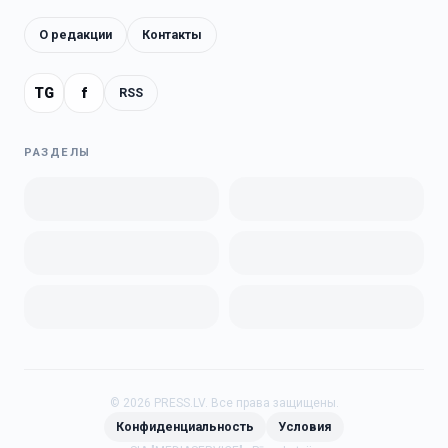
О редакции
Контакты
TG
f
RSS
РАЗДЕЛЫ
©
2026
PRESS.LV.
Все права защищены.
Конфиденциальность
Условия