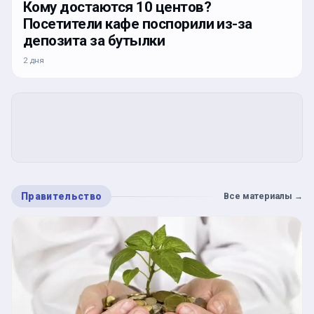
Кому достаются 10 центов?
Посетители кафе поспорили из-за
депозита за бутылки
2 дня
Правительство
Все материалы
→