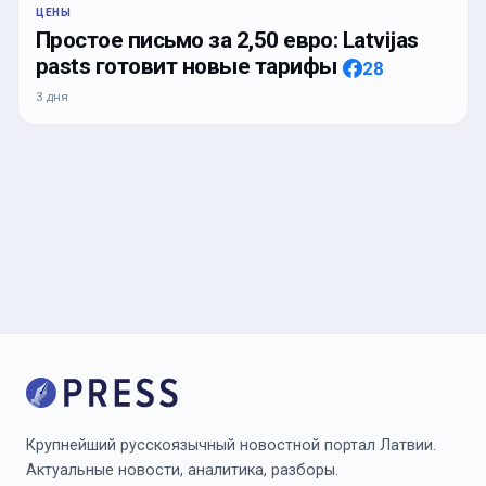
ЦЕНЫ
Простое письмо за 2,50 евро: Latvijas
pasts готовит новые тарифы
28
3 дня
Крупнейший русскоязычный новостной портал Латвии.
Актуальные новости, аналитика, разборы.