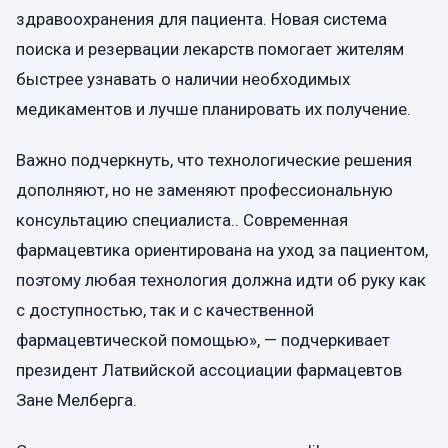
здравоохранения для пациента. Новая система
поиска и резервации лекарств помогает жителям
быстрее узнавать о наличии необходимых
медикаментов и лучше планировать их получение.
Важно подчеркнуть, что технологические решения
дополняют, но не заменяют профессиональную
консультацию специалиста.. Современная
фармацевтика ориентирована на уход за пациентом,
поэтому любая технология должна идти об руку как
с доступностью, так и с качественной
фармацевтической помощью», — подчеркивает
президент Латвийской ассоциации фармацевтов
Зане Мелберга.