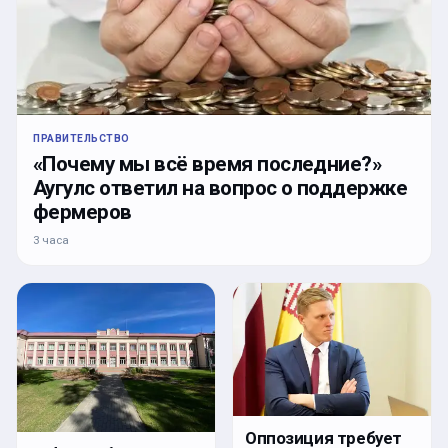
ПРАВИТЕЛЬСТВО
«Почему мы всё время последние?»
Аугулс ответил на вопрос о поддержке
фермеров
3 часа
Оппозиция требует