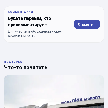
КОММЕНТАРИИ
Будьте первым, кто
прокомментирует
Открыть
→
Для участия в обсуждении нужен
аккаунт PRESS.LV.
ПОДБОРКА
Что-то почитать