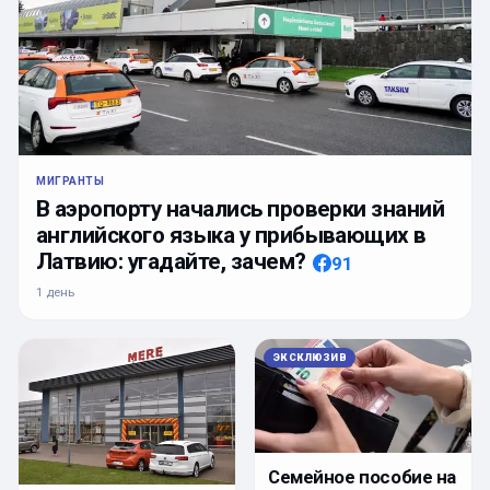
МИГРАНТЫ
В аэропорту начались проверки знаний
английского языка у прибывающих в
Латвию: угадайте, зачем?
91
1 день
ЭКСКЛЮЗИВ
Семейное пособие на