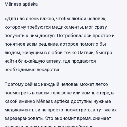
Mēness aptieka
«Для нас очень важно, чтобы любой человек,
которому требуются медикаменты, мог сразу
получить к ним доступ. Потребовалось простое и
понятное всем решение, которое помогло бы
людям, живущим в любой точке Латвии, быстро
найти ближайшую аптеку, где продаются
необходимые лекарства.
Поэтому сейчас каждый человек может легко
посмотреть в своем телефоне или компьютере, в
какой именно Mēness aptieka доступны нужные
медикаменты, и не просто посмотреть, а тут же их
зарезервировать. Это экономит время, снимает
стресс и вносит ощущение спокойствия.