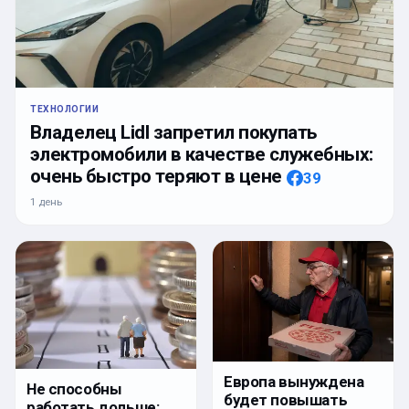
ТЕХНОЛОГИИ
Владелец Lidl запретил покупать
электромобили в качестве служебных:
очень быстро теряют в цене
39
1 день
Европа вынуждена
Не способны
будет повышать
работать дольше: