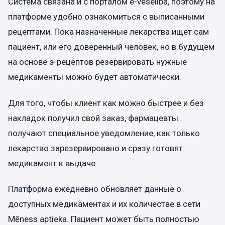
Система связана и с порталом e-veseliba, поэтому на
платформе удобно ознакомиться с выписанными
рецептами. Пока назначенные лекарства ищет сам
пациент, или его доверенный человек, но в будущем
на основе э-рецептов резервировать нужные
медикаменты можно будет автоматически.
Для того, чтобы клиент как можно быстрее и без
накладок получил свой заказ, фармацевты
получают специальное уведомление, как только
лекарство зарезервировано и сразу готовят
медикамент к выдаче.
Платформа ежедневно обновляет данные о
доступных медикаментах и их количестве в сети
Mēness aptieka. Пациент может быть полностью