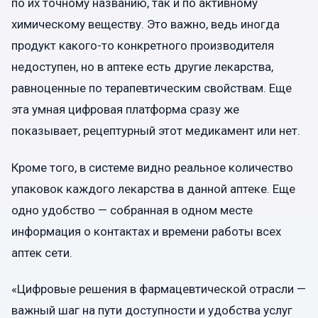
по их точному названию, так и по активному
химическому веществу. Это важно, ведь иногда
продукт какого-то конкретного производителя
недоступен, но в аптеке есть другие лекарства,
равноценные по терапевтическим свойствам. Еще
эта умная цифровая платформа сразу же
показывает, рецептурный этот медикамент или нет.
Кроме того, в системе видно реальное количество
упаковок каждого лекарства в данной аптеке. Еще
одно удобство — собранная в одном месте
информация о контактах и времени работы всех
аптек сети.
«Цифровые решения в фармацевтической отрасли —
важный шаг на пути доступности и удобства услуг