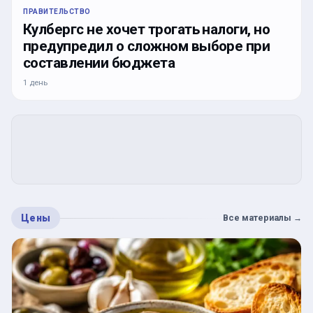
ПРАВИТЕЛЬСТВО
Кулбергс не хочет трогать налоги, но
предупредил о сложном выборе при
составлении бюджета
1 день
Цены
Все материалы
→