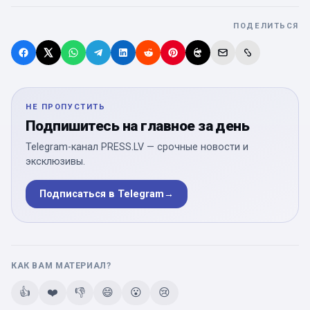
ПОДЕЛИТЬСЯ
НЕ ПРОПУСТИТЬ
Подпишитесь на главное за день
Telegram-канал PRESS.LV — срочные новости и
эксклюзивы.
Подписаться в Telegram
→
КАК ВАМ МАТЕРИАЛ?
👍
❤️
👎
😄
😮
😢