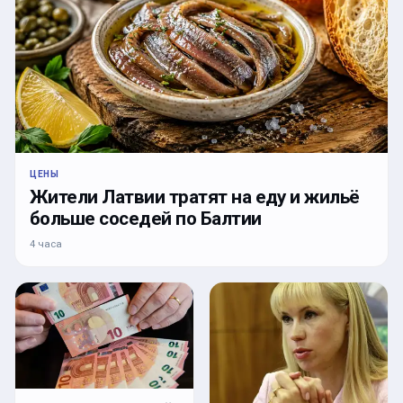
ЦЕНЫ
Жители Латвии тратят на еду и жильё
больше соседей по Балтии
4 часа