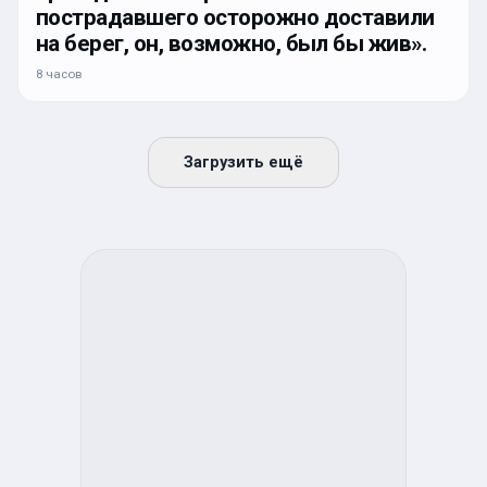
пострадавшего осторожно доставили
на берег, он, возможно, был бы жив».
8 часов
Загрузить ещё