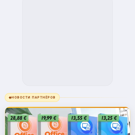
◆
НОВОСТИ ПАРТНЁРОВ