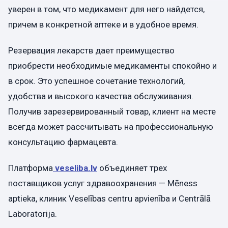
уверен в том, что медикамент для него найдется,
причем в конкретной аптеке и в удобное время.
Резервация лекарств дает преимущество
приобрести необходимые медикаменты спокойно и
в срок. Это успешное сочетание технологий,
удобства и высокого качества обслуживания.
Получив зарезервированный товар, клиент на месте
всегда может рассчитывать на профессиональную
консультацию фармацевта.
Платформа
veseliba.lv
объединяет трех
поставщиков услуг здравоохранения — Mēness
aptieka, клиник Veselības centru apvienība и Centrālā
Laboratorija.