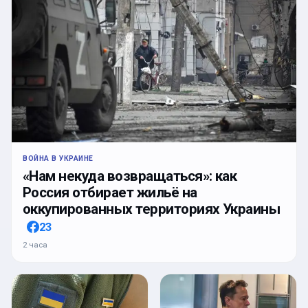
ВОЙНА В УКРАИНЕ
«Нам некуда возвращаться»: как
Россия отбирает жильё на
оккупированных территориях Украины
23
2 часа