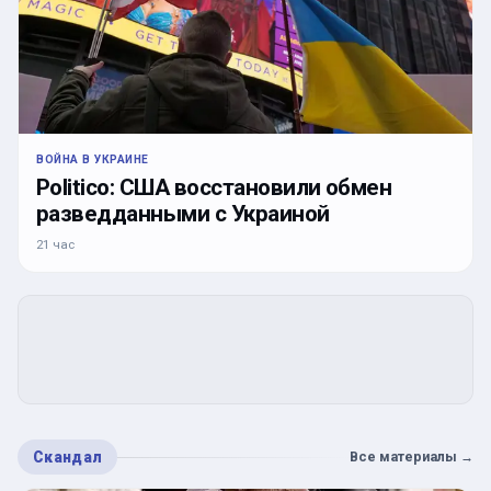
ВОЙНА В УКРАИНЕ
Politico: США восстановили обмен
разведданными с Украиной
21 час
Скандал
Все материалы
→