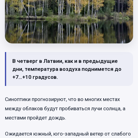
В четверг в Латвии, как и в предыдущие
дни, температура воздуха поднимется до
+7…+10 градусов.
Синоптики прогнозируют, что во многих местах
между облаков будут пробиваться лучи солнца, а
местами пройдет дождь.
Ожидается южный, юго-западный ветер от слабого