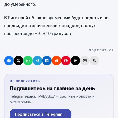
до умеренного.
В Риге слой облаков временами будет редеть и не
предвидится значительных осадков, воздух
прогреется до +9…+10 градусов.
ПОДЕЛИТЬСЯ
НЕ ПРОПУСТИТЬ
Подпишитесь на главное за день
Telegram-канал PRESS.LV — срочные новости и
эксклюзивы.
Подписаться в Telegram
→