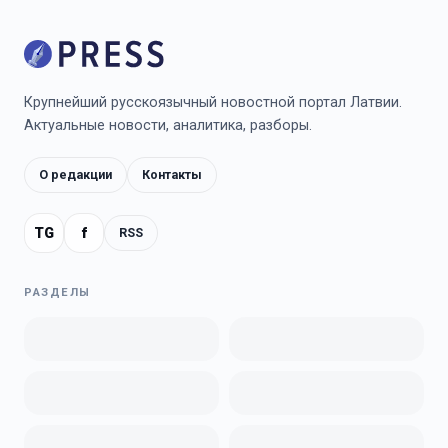
Крупнейший русскоязычный новостной портал Латвии.
Актуальные новости, аналитика, разборы.
О редакции
Контакты
TG
f
RSS
РАЗДЕЛЫ