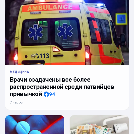
МЕДИЦИНА
Врачи озадачены все более
распространенной среди латвийцев
привычкой
94
7 часов