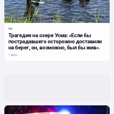
ЧП
Трагедия на озере Усма: «Если бы
пострадавшего осторожно доставили
на берег, он, возможно, был бы жив».
1 день