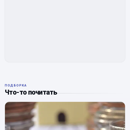
ПОДБОРКА
Что-то почитать