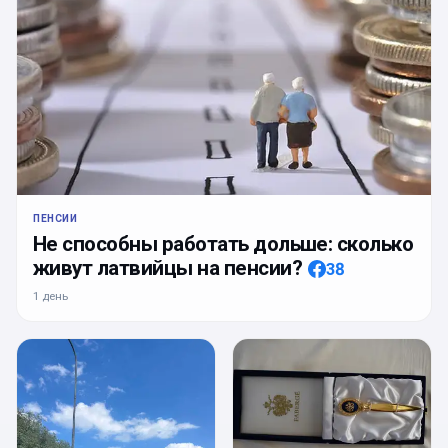
ПЕНСИИ
Не способны работать дольше: сколько
живут латвийцы на пенсии?
38
1 день