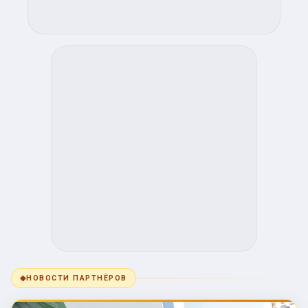
◆
НОВОСТИ ПАРТНЁРОВ