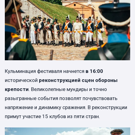
Кульминация фестиваля начнется
в 16:00
исторической
реконструкцией сцен обороны
крепости
. Великолепные мундиры и точно
разыгранные события позволят почувствовать
напряжение и динамику сражения. В реконструкции
примут участие 15 клубов из пяти стран.