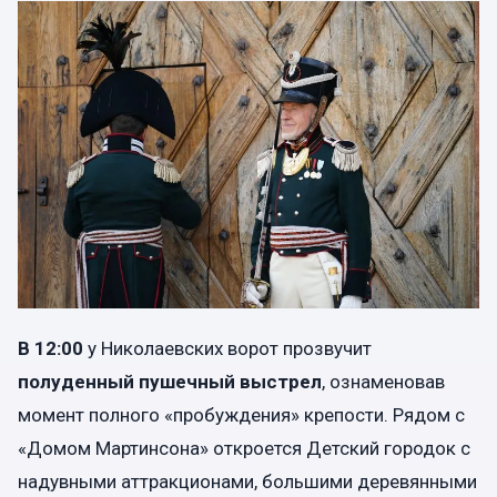
В 12:00
у Николаевских ворот прозвучит
полуденный пушечный выстрел
, ознаменовав
момент полного «пробуждения» крепости. Рядом с
«Домом Мартинсона» откроется Детский городок с
надувными аттракционами, большими деревянными