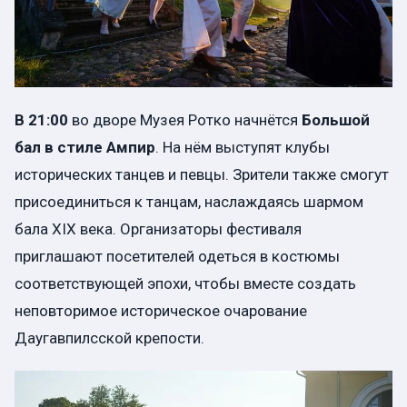
В 21:00
во дворе Музея Ротко начнётся
Большой
бал в стиле Ампир
. На нём выступят клубы
исторических танцев и певцы. Зрители также смогут
присоединиться к танцам, наслаждаясь шармом
бала XIX века. Организаторы фестиваля
приглашают посетителей одеться в костюмы
соответствующей эпохи, чтобы вместе создать
неповторимое историческое очарование
Даугавпилсской крепости.