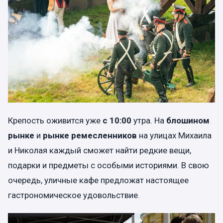
Крепость оживится уже
с 10:00
утра. На
блошином
рынке
и
рынке ремесленников
на улицах Михаила
и Николая каждый сможет найти редкие вещи,
подарки и предметы с особыми историями. В свою
очередь, уличные кафе предложат настоящее
гастрономическое удовольствие.