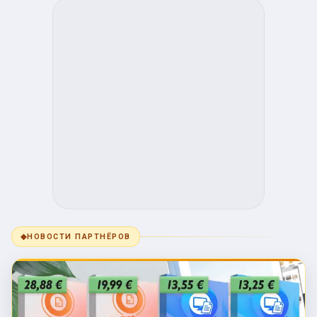
◆
НОВОСТИ ПАРТНЁРОВ