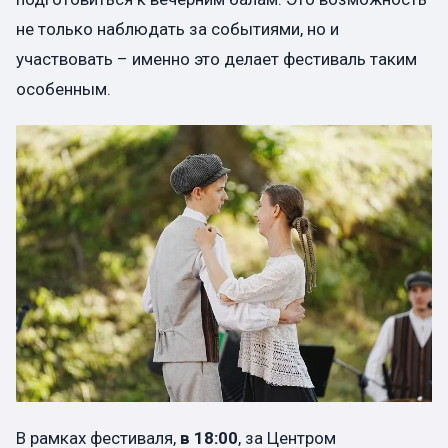
не только наблюдать за событиями, но и
участвовать – именно это делает фестиваль таким
особенным.
В рамках фестиваля,
в 18:00
, за Центром