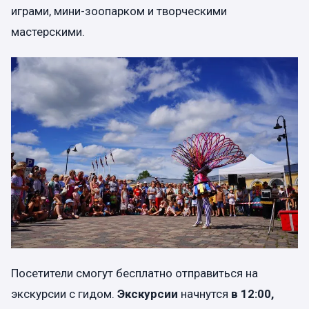
играми, мини-зоопарком и творческими
мастерскими.
Посетители смогут бесплатно отправиться на
экскурсии с гидом.
Экскурсии
начнутся
в 12:00,