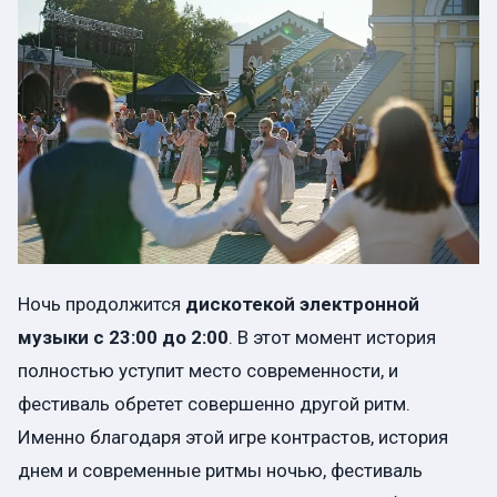
Ночь продолжится
дискотекой электронной
музыки
с 23:00 до 2:00
. В этот момент история
полностью уступит место современности, и
фестиваль обретет совершенно другой ритм.
Именно благодаря этой игре контрастов, история
днем ​​и современные ритмы ночью, фестиваль