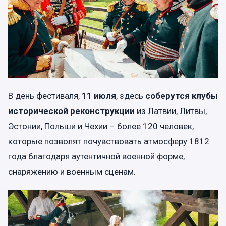
В день фестиваля,
11 июля
, здесь
соберутся клубы
исторической реконструкции
из Латвии, Литвы,
Эстонии, Польши и Чехии – более 120 человек,
которые позволят почувствовать атмосферу 1812
года благодаря аутентичной военной форме,
снаряжению и военным сценам.