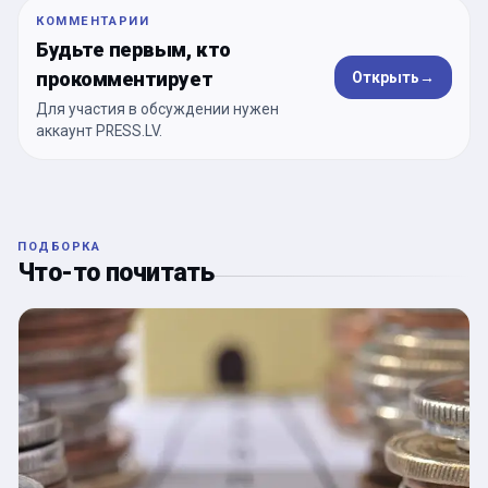
КОММЕНТАРИИ
Будьте первым, кто
прокомментирует
Открыть
→
Для участия в обсуждении нужен
аккаунт PRESS.LV.
ПОДБОРКА
Что-то почитать