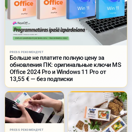
PRESS РЕКОМЕНДУЕТ
Больше не платите полную цену за
обновления ПК: оригинальные ключи MS
Office 2024 Pro и Windows 11 Pro от
13,55 € — без подписки
PRESS РЕКОМЕНДУЕТ