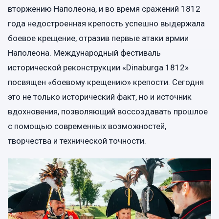
вторжению Наполеона, и во время сражений 1812
года недостроенная крепость успешно выдержала
боевое крещение, отразив первые атаки армии
Наполеона. Международный фестиваль
исторической реконструкции «Dinaburga 1812»
посвящен «боевому крещению» крепости. Сегодня
это не только исторический факт, но и источник
вдохновения, позволяющий воссоздавать прошлое
с помощью современных возможностей,
творчества и технической точности.