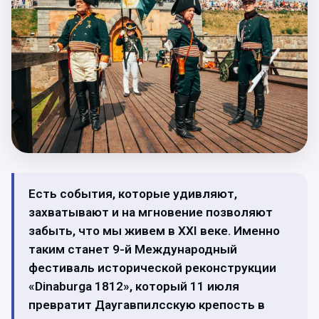
Есть события, которые удивляют,
захватывают и на мгновение позволяют
забыть, что мы живем в XXI веке. Именно
таким станет 9-й Международный
фестиваль исторической реконструкции
«Dinaburga 1812», который 11 июля
превратит Даугавпилсскую крепость в