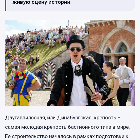
живую сцену истории.
Даугавпилсская, или Динабургская, крепость –
самая молодая крепость бастионного типа в мире.
Ее строительство началось в рамках подготовки к