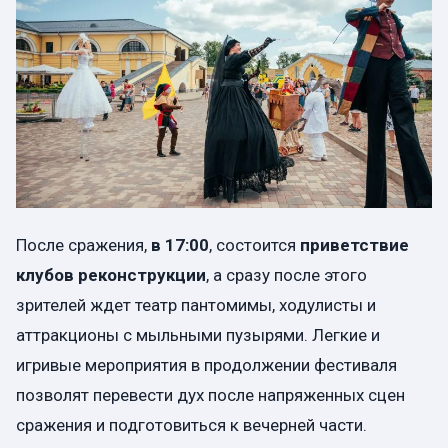
После сражения,
в 17:00
, состоится
приветствие
клубов реконструкции
, а сразу после этого
зрителей ждет театр пантомимы, ходулисты и
аттракционы с мыльными пузырями. Легкие и
игривые мероприятия в продолжении фестиваля
позволят перевести дух после напряженных сцен
сражения и подготовиться к вечерней части.