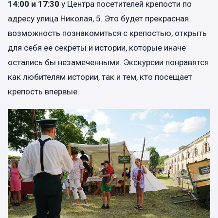
14:00 и 17:30
у Центра посетителей крепости по
адресу улица Николая, 5. Это будет прекрасная
возможность познакомиться с крепостью, открыть
для себя ее секреты и истории, которые иначе
остались бы незамеченными. Экскурсии понравятся
как любителям истории, так и тем, кто посещает
крепость впервые.