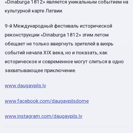
«Dinaburga 1812» является уникальным событием на
культурной карте Латвии.
9-й Международный фестиваль исторической
реконструкции «Dinaburga 1812» этим летом
обещает не только ввергнуть зрителей в вихрь
событий начала XIX века, но и показать, как
историческое и современное могут слиться в одно
захватывающее приключение.
www.daugavpils.lv
www.facebook.com/daugavpilsdom
e
www.instagram.com/daugavpils.l
v