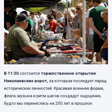
В 11:30
состоится
торжественное открытие
Николаевских ворот,
за которым последует парад
исторических личностей. Красивая военная форма,
флаги, музыка и ритм шагов создадут ощущение,
будто мы перенеслись на 200 лет в прошлое.