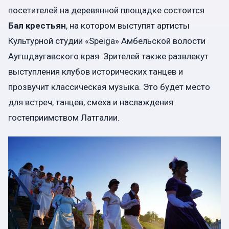
посетителей на деревянной площадке состоится
Бал крестьян
, на котором выступят артисты
Культурной студии «Speiga» Амбельской волости
Аугшдаугавского края. Зрителей также развлекут
выступления клубов исторических танцев и
прозвучит классическая музыка. Это будет место
для встреч, танцев, смеха и наслаждения
гостеприимством Латгалии.