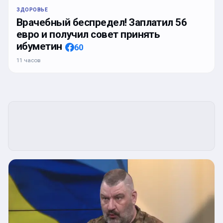
ЗДОРОВЬЕ
Врачебный беспредел! Заплатил 56
евро и получил совет принять
ибуметин
60
11 часов