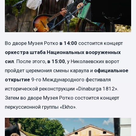
Во дворе Музея Ротко
в 14:00
состоится концерт
оркестра штаба Национальных вооруженных
сил
. После этого,
в 15:00
, у Николаевских ворот
пройдет церемония смены караула и
официальное
открытие
9-го Международного фестиваля
исторической реконструкции «Dinaburga 1812».
Затем во дворе Музея Ротко состоится концерт
перкуссионной группы «Ekho».