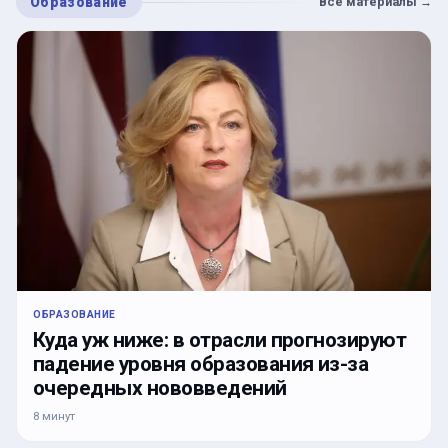
Образование
Все материалы
→
ОБРАЗОВАНИЕ
Куда уж ниже: в отрасли прогнозируют
падение уровня образования из-за
очередных нововведений
8 минут