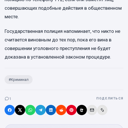
совершающих подобные действия в общественном
месте.
Государственная полиция напоминает, что никто не
считается виновным до тех пор, пока его вина в
совершении уголовного преступления не будет
доказана в установленной законом процедуре.
#
Криминал
1
ПОДЕЛИТЬСЯ