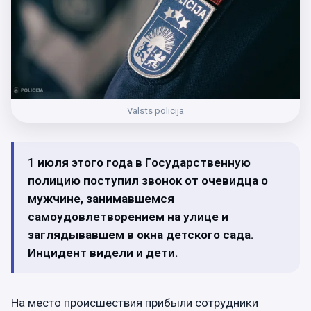
Valsts policija
1 июля этого года в Государственную
полицию поступил звонок от очевидца о
мужчине, занимавшемся
самоудовлетворением на улице и
заглядывавшем в окна детского сада.
Инцидент видели и дети.
На место происшествия прибыли сотрудники