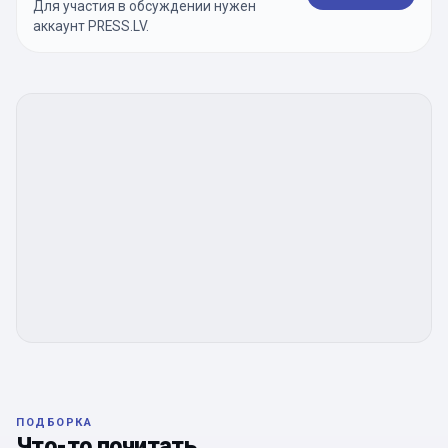
Для участия в обсуждении нужен
аккаунт PRESS.LV.
ПОДБОРКА
Что-то почитать