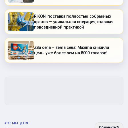
RIKON: поставка полностью собранных
кранов — уникальная операция, ставшая
повседневной практикой
Zila cena – zema cena: Maxima снизила
цены уже более чем на 8000 товаров!
#
ТЕМЫ ДНЯ
Обновить
↻