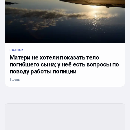
РОЗЫСК
Матери не хотели показать тело
погибшего сына; у неё есть вопросы по
поводу работы полиции
1 день