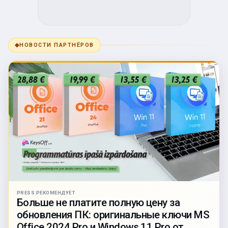
◆
НОВОСТИ ПАРТНЁРОВ
PRESS РЕКОМЕНДУЕТ
Больше не платите полную цену за
обновления ПК: оригинальные ключи MS
Office 2024 Pro и Windows 11 Pro от