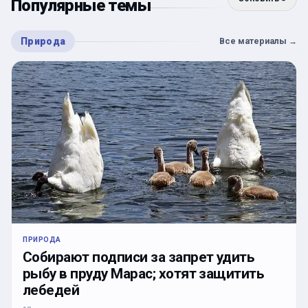
Популярные темы
Природа
Все материалы
→
ПРИРОДА
Собирают подписи за запрет удить
рыбу в пруду Марас; хотят защитить
лебедей