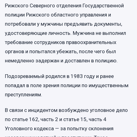
Рижского Северного отделения Государственной
полиции Рижского областного управления и
потребовали у мужчины предъявить документы,
удостоверяющие личность. Мужчина не выполнил
требование сотрудников правоохранительных
органов и попытался убежать, после чего был
немедленно задержан и доставлен в полицию.
Подозреваемый родился в 1983 году и ранее
попадал в поле зрения полиции по имущественным
преступлениям.
В связи с инцидентом возбуждено уголовное дело
по статье 162, часть 2 и статье 15, часть 4
Уголовного кодекса — за попытку склонения