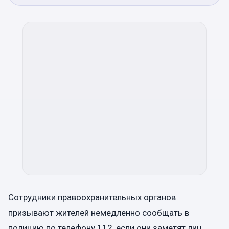
Сотрудники правоохранительных органов
призывают жителей немедленно сообщать в
полицию по телефону 112, если они заметят лиц,