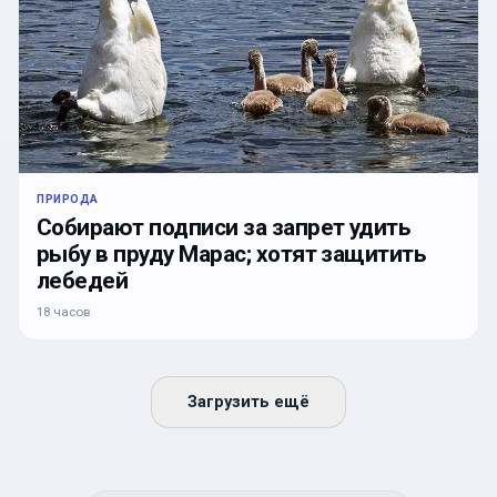
ПРИРОДА
Собирают подписи за запрет удить
рыбу в пруду Марас; хотят защитить
лебедей
18 часов
Загрузить ещё