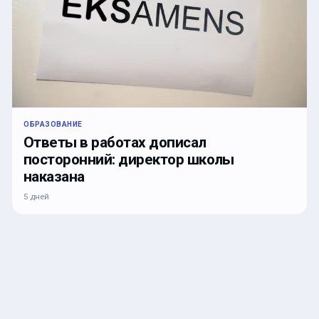
ОБРАЗОВАНИЕ
Ответы в работах дописал
посторонний: директор школы
наказана
5 дней