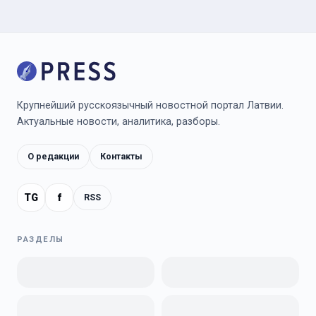
Крупнейший русскоязычный новостной портал Латвии.
Актуальные новости, аналитика, разборы.
О редакции
Контакты
TG
f
RSS
РАЗДЕЛЫ