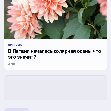
ПРИРОДА
В Латвии началась солярная осень: что
это значит?
3 дня