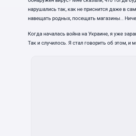
нарушались так, как не приснится даже в са
навещать родных, посещать магазины… Ниче
Когда началась война на Украине, я уже зара
Так и случилось. Я стал говорить об этом, и 