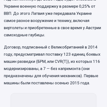
Украине военную поддержку в размере 0,25% от
ВВП. До этого Латвия уже передавала Украине
самое разное вооружение и технику, включая
вертолеты и приобретенные в свое время у Австрии
самоходные гаубицы.
Договор, подписанный с Великобританией в 2014
году, предусматривал поставку 123 единиц боевых
машин разведки (БРМ, или CVR(T)), из которых 116
модернизированы, а 7 — без капремонта (они
предназначены для обучения механиков). Первые
машины были поставлены осенью 2015 года.