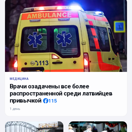
МЕДИЦИНА
Врачи озадачены все более
распространенной среди латвийцев
привычкой
115
1 день