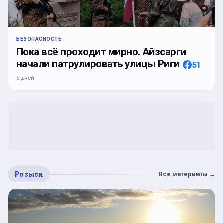
БЕЗОПАСНОСТЬ
Пока всё проходит мирно. Айзсарги
начали патрулировать улицы Риги
51
5 дней
Розыск
Все материалы
→