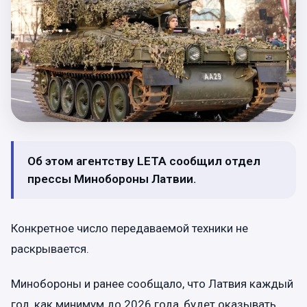
Об этом агентству LETA сообщил отдел
прессы Минобороны Латвии.
Конкретное число передаваемой техники не
раскрывается.
Минобороны и ранее сообщало, что Латвия каждый
год, как минимум до 2026 года, будет оказывать