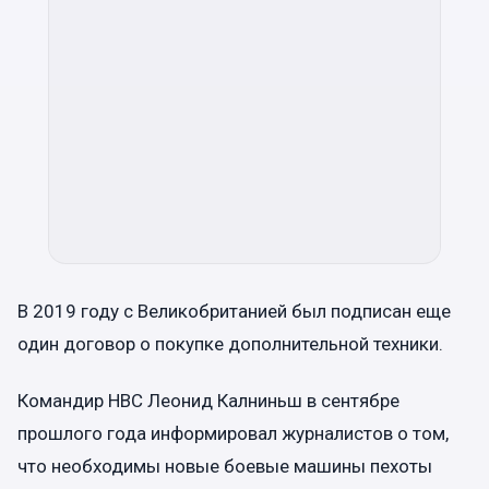
В 2019 году с Великобританией был подписан еще
один договор о покупке дополнительной техники.
Командир НВС Леонид Калниньш в сентябре
прошлого года информировал журналистов о том,
что необходимы новые боевые машины пехоты