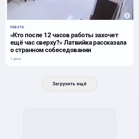
РАБОТА
«Кто после 12 часов работы захочет
ещё час сверху?» Латвийка рассказала
о странном собеседовании
1 день
Загрузить ещё