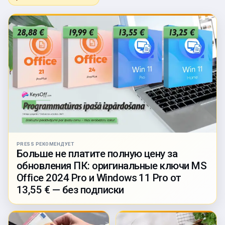
PRESS РЕКОМЕНДУЕТ
Больше не платите полную цену за
обновления ПК: оригинальные ключи MS
Office 2024 Pro и Windows 11 Pro от
13,55 € — без подписки