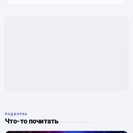
ПОДБОРКА
Что-то почитать