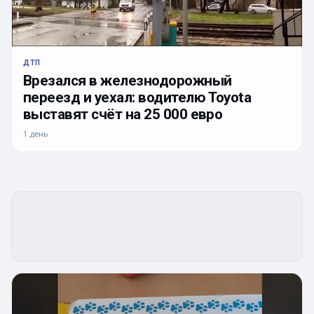
ДТП
Врезался в железнодорожный
переезд и уехал: водителю Toyota
выставят счёт на 25 000 евро
1 день