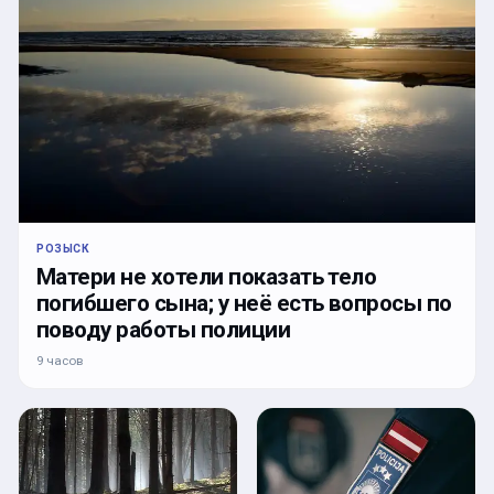
РОЗЫСК
Матери не хотели показать тело
погибшего сына; у неё есть вопросы по
поводу работы полиции
9 часов