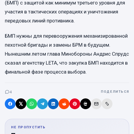
(БМП) с защитой как минимум третьего уровня для
участия в тактических операциях и уничтожения
передовых линий противника.
БМП нужны для перевооружения механизированной
пехотной бригады и замены БРМ в будущем.
Нынешним летом глава Минобороны Андрис Спрудс
сказал агентству LETA, что закупка БМП находится в
финальной фазе процесса выбора.
4
ПОДЕЛИТЬСЯ
НЕ ПРОПУСТИТЬ