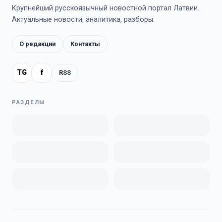
Крупнейший русскоязычный новостной портал Латвии.
Актуальные новости, аналитика, разборы.
О редакции
Контакты
TG
f
RSS
РАЗДЕЛЫ