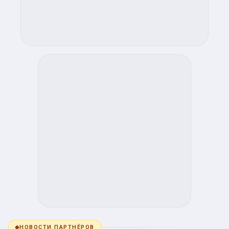
◆
НОВОСТИ ПАРТНЁРОВ