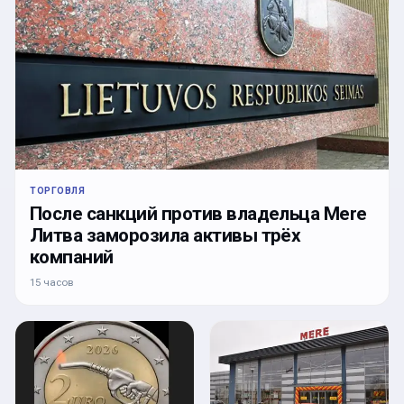
ТОРГОВЛЯ
После санкций против владельца Mere
Литва заморозила активы трёх
компаний
15 часов