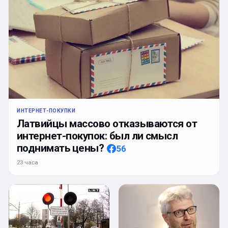
ИНТЕРНЕТ-ПОКУПКИ
Латвийцы массово отказываются от
интернет-покупок: был ли смысл
поднимать цены?
56
23 часа