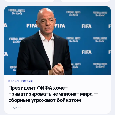
ПРОИСШЕСТВИЯ
Президент ФИФА хочет
приватизировать чемпионат мира —
сборные угрожают бойкотом
1 неделя