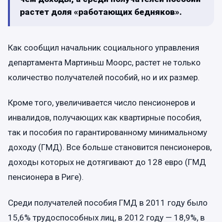
растет доля «работающих бедняков».
Как сообщил начальник социального управления
департамента Мартиньш Моорс, растет не только
количество получателей пособий, но и их размер.
Кроме того, увеличивается число пенсионеров и
инвалидов, получающих как квартирные пособия,
так и пособия по гарантированному минимальному
доходу (ГМД). Все больше становится пенсионеров,
доходы которых не дотягивают до 128 евро (ГМД
пенсионера в Риге).
Среди получателей пособия ГМД в 2011 году было
15,6% трудоспособных лиц, в 2012 году — 18,9%, в