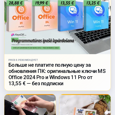
PRESS РЕКОМЕНДУЕТ
Больше не платите полную цену за
обновления ПК: оригинальные ключи MS
Office 2024 Pro и Windows 11 Pro от
13,55 € — без подписки