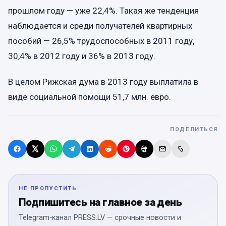
прошлом году — уже 22,4%. Такая же тенденция
наблюдается и среди получателей квартирных
пособий — 26,5% трудоспособных в 2011 году,
30,4% в 2012 году и 36% в 2013 году.
В целом Рижская дума в 2013 году выплатила в
виде социальной помощи 51,7 млн. евро.
ПОДЕЛИТЬСЯ
НЕ ПРОПУСТИТЬ
Подпишитесь на главное за день
Telegram-канал PRESS.LV — срочные новости и