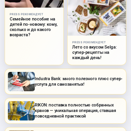
PRESS РЕКОМЕНДУЕТ
Семейное пособие на
детей по-новому: кому,
сколько и до какого
возраста?
PRESS РЕКОМЕНДУЕТ
Лето со вкусом Selga:
супер-рецепты на
каждый день!
Industra Bank: много полезного плюс супер-
услуга для самозанятых!
RIKON: поставка полностью собранных
кранов — уникальная операция, ставшая
повседневной практикой