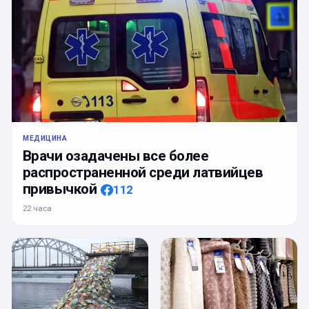
МЕДИЦИНА
Врачи озадачены все более
распространенной среди латвийцев
привычкой
112
22 часа