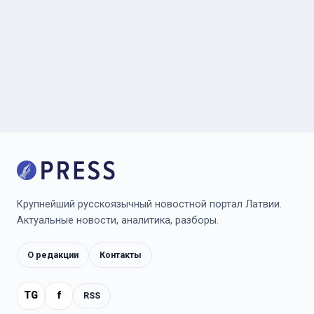
Крупнейший русскоязычный новостной портал Латвии.
Актуальные новости, аналитика, разборы.
О редакции
Контакты
TG
f
RSS