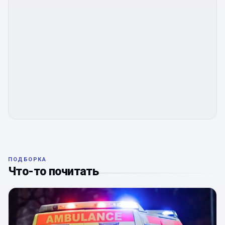
ПОДБОРКА
Что-то почитать