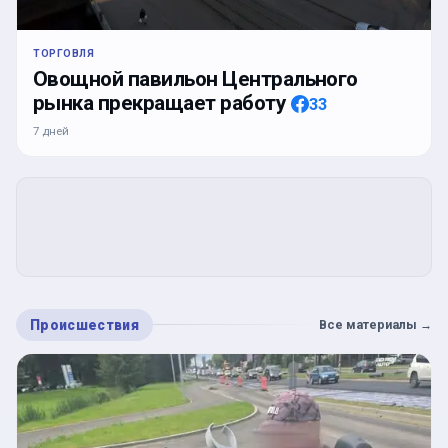
ТОРГОВЛЯ
Овощной павильон Центрального
рынка прекращает работу
33
7 дней
Происшествия
Все материалы
→