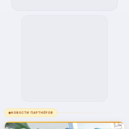
◆
НОВОСТИ ПАРТНЁРОВ