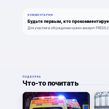
КОММЕНТАРИИ
Будьте первым, кто прокомментиру
Для участия в обсуждении нужен аккаунт PRESS.LV
ПОДБОРКА
Что-то почитать