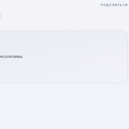
ПОДЕЛИТЬСЯ
эксклюзивы.