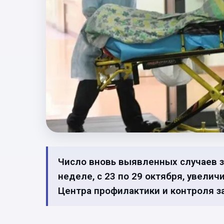
Число вновь выявленных случаев з
неделе, с 23 по 29 октября, увели
Центра профилактики и контроля з