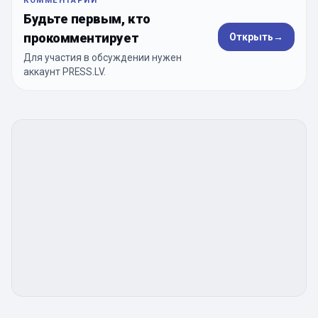
КОММЕНТАРИИ
Будьте первым, кто
прокомментирует
Открыть
→
Для участия в обсуждении нужен
аккаунт PRESS.LV.