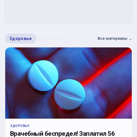
Здоровье
Все материалы
→
ЗДОРОВЬЕ
Врачебный беспредел! Заплатил 56