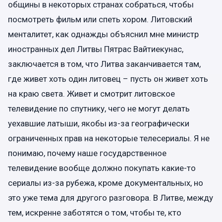
общины в некоторых странах собраться, чтобы
посмотреть фильм или спеть хором. Литовский
менталитет, как однажды объяснил мне министр
иностранных дел Литвы Пятрас Вайтиекунас,
заключается в том, что Литва заканчивается там,
где живет хоть один литовец – пусть он живет хоть
на краю света. Живет и смотрит литовское
телевидение по спутнику, чего не могут делать
уехавшие латыши, якобы из-за географически
ограниченных прав на некоторые телесериалы. Я не
понимаю, почему наше государственное
телевидение вообще должно покупать какие-то
сериалы из-за рубежа, кроме документальных, но
это уже тема для другого разговора. В Литве, между
тем, искренне заботятся о том, чтобы те, кто