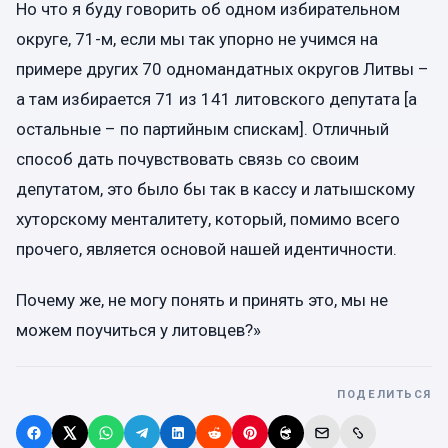
Но что я буду говорить об одном избирательном
округе, 71-м, если мы так упорно не учимся на
примере других 70 одномандатных округов Литвы –
а там избирается 71 из 141 литовского депутата [а
остальные – по партийным спискам]. Отличный
способ дать почувствовать связь со своим
депутатом, это было бы так в кассу и латышскому
хуторскому менталитету, который, помимо всего
прочего, является основой нашей идентичности.
Почему же, не могу понять и принять это, мы не
можем поучиться у литовцев?»
ПОДЕЛИТЬСЯ