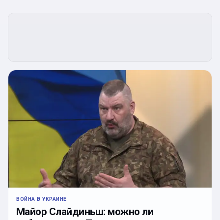
ВОЙНА В УКРАИНЕ
Майор Слайдиньш: можно ли