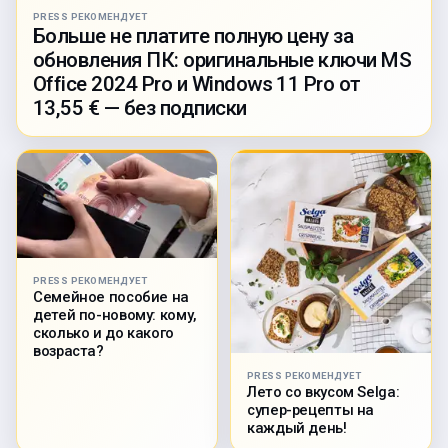
PRESS РЕКОМЕНДУЕТ
Больше не платите полную цену за
обновления ПК: оригинальные ключи MS
Office 2024 Pro и Windows 11 Pro от
13,55 € — без подписки
PRESS РЕКОМЕНДУЕТ
Семейное пособие на
детей по-новому: кому,
сколько и до какого
возраста?
PRESS РЕКОМЕНДУЕТ
Лето со вкусом Selga:
супер-рецепты на
каждый день!