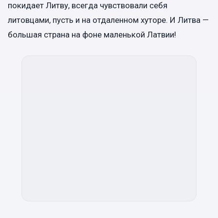
покидает Литву, всегда чувствовали себя
литовцами, пусть и на отдаленном хуторе. И Литва —
большая страна на фоне маленькой Латвии!