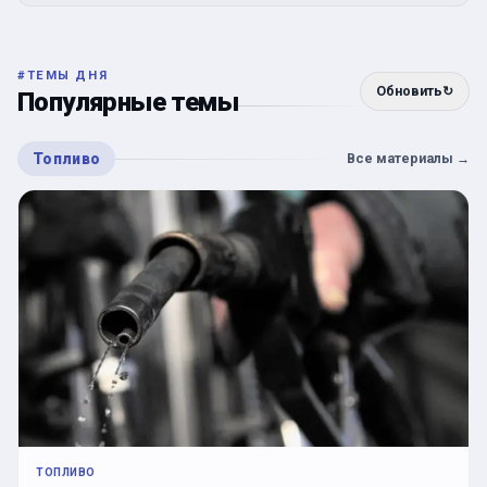
#
ТЕМЫ ДНЯ
Обновить
↻
Популярные темы
Топливо
Все материалы
→
ТОПЛИВО