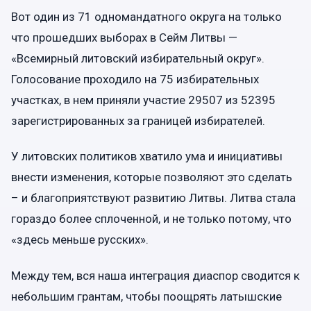
Вот один из 71 одномандатного округа на только
что прошедших выборах в Сейм Литвы —
«Всемирный литовский избирательный округ».
Голосование проходило на 75 избирательных
участках, в нем приняли участие 29507 из 52395
зарегистрированных за границей избирателей.
У литовских политиков хватило ума и инициативы
внести изменения, которые позволяют это сделать
– и благоприятствуют развитию Литвы. Литва стала
гораздо более сплоченной, и не только потому, что
«здесь меньше русских».
Между тем, вся наша интеграция диаспор сводится к
небольшим грантам, чтобы поощрять латышские