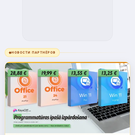
◆
НОВОСТИ ПАРТНЁРОВ