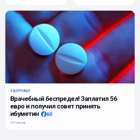
ЗДОРОВЬЕ
Врачебный беспредел! Заплатил 56
евро и получил совет принять
ибуметин
60
10 часов