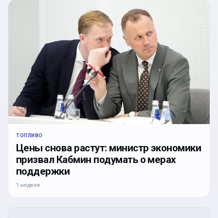
ТОПЛИВО
Цены снова растут: министр экономики
призвал Кабмин подумать о мерах
поддержки
1 неделя