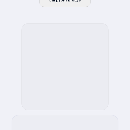
Загрузить ещё