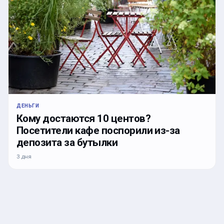
ДЕНЬГИ
Кому достаются 10 центов?
Посетители кафе поспорили из-за
депозита за бутылки
3 дня