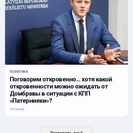
ПОЛИТИКА
Поговорим откровенно… хотя какой
откровенности можно ожидать от
Домбравы в ситуации с КПП
«Патерниеки»?
14 часов