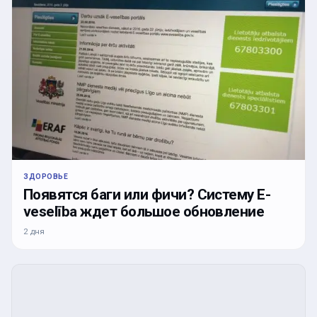
ЗДОРОВЬЕ
Появятся баги или фичи? Систему E-
veselība ждет большое обновление
2 дня