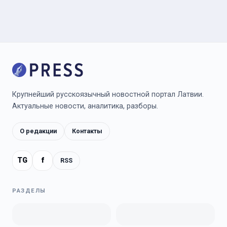
Крупнейший русскоязычный новостной портал Латвии.
Актуальные новости, аналитика, разборы.
О редакции
Контакты
TG
f
RSS
РАЗДЕЛЫ