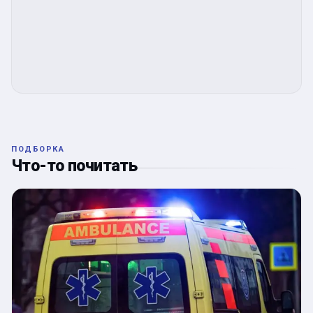
ПОДБОРКА
Что-то почитать