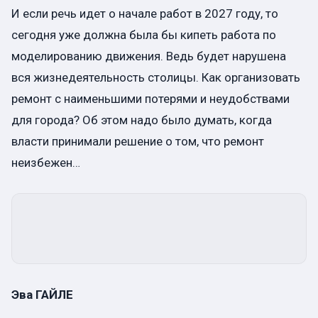
И если речь идет о начале работ в 2027 году, то
сегодня уже должна была бы кипеть работа по
моделированию движения. Ведь будет нарушена
вся жизнедеятельность столицы. Как организовать
ремонт с наименьшими потерями и неудобствами
для города? Об этом надо было думать, когда
власти принимали решение о том, что ремонт
неизбежен…
Эва ГАЙЛЕ