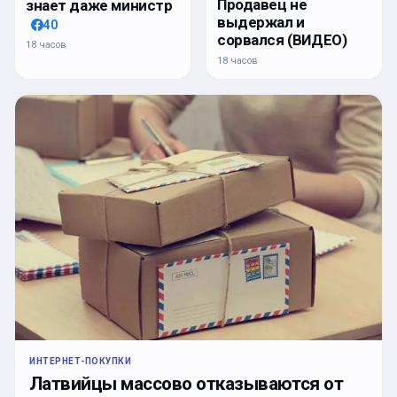
Продавец не
знает даже министр
выдержал и
40
сорвался (ВИДЕО)
18 часов
18 часов
ИНТЕРНЕТ-ПОКУПКИ
Латвийцы массово отказываются от