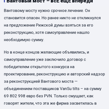
Вантовый мост – всЕ ещЕ впереди
Вантовому мосту нужно срочное лечение. Он
становится опасен. Но ранее никто не откликнулся
на предложение Рижской думы взяться за его
реконструкцию, хотя самоуправление нашло
необходимую сумму.
Но в конце концов желающие объявились, и
самоуправление уже заключило договор с
победителем открытого конкурса на
проектирование, реконструкцию и авторский надзор
за реконструкцией Вантового моста —
объединением поставщиков VanSu tilts – на сумму
69 802 998 евро без PVN. Только смущает, как
говорят жители, что эта же фирма засветилась в