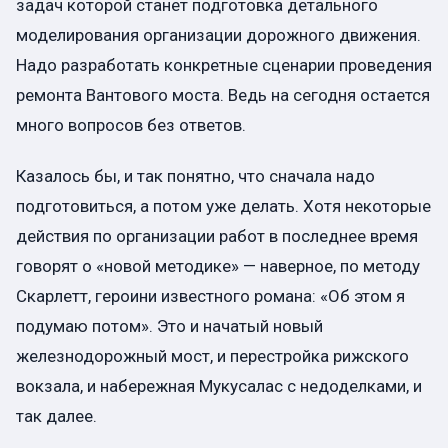
задач которой станет подготовка детального
моделирования организации дорожного движения.
Надо разработать конкретные сценарии проведения
ремонта Вантового моста. Ведь на сегодня остается
много вопросов без ответов.
Казалось бы, и так понятно, что сначала надо
подготовиться, а потом уже делать. Хотя некоторые
действия по организации работ в последнее время
говорят о «новой методике» — наверное, по методу
Скарлетт, героини известного романа: «Об этом я
подумаю потом». Это и начатый новый
железнодорожный мост, и перестройка рижского
вокзала, и набережная Мукусалас с недоделками, и
так далее.