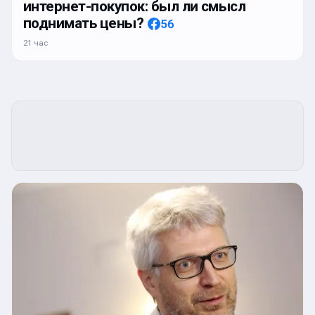
интернет-покупок: был ли смысл
поднимать цены?
56
21 час