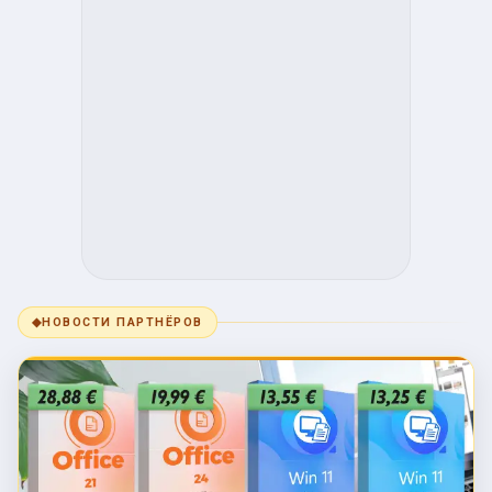
◆
НОВОСТИ ПАРТНЁРОВ