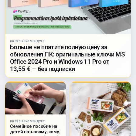
PRESS РЕКОМЕНДУЕТ
Больше не платите полную цену за
обновления ПК: оригинальные ключи MS
Office 2024 Pro и Windows 11 Pro от
13,55 € — без подписки
PRESS РЕКОМЕНДУЕТ
Семейное пособие на
детей по-новому: кому,