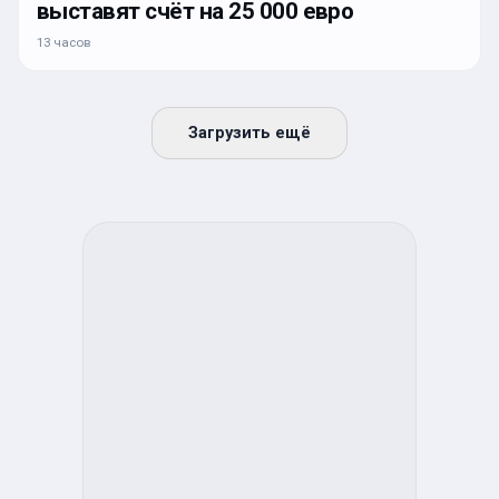
выставят счёт на 25 000 евро
13 часов
Загрузить ещё