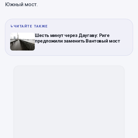
Южный мост.
↳
ЧИТАЙТЕ ТАКЖЕ
Шесть минут через Даугаву: Риге
предложили заменить Вантовый мост