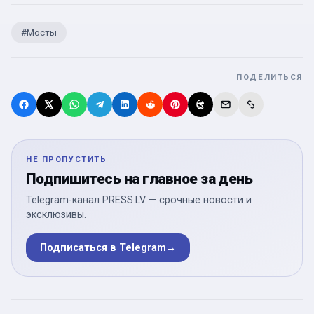
#
Мосты
ПОДЕЛИТЬСЯ
НЕ ПРОПУСТИТЬ
Подпишитесь на главное за день
Telegram-канал PRESS.LV — срочные новости и
эксклюзивы.
Подписаться в Telegram
→