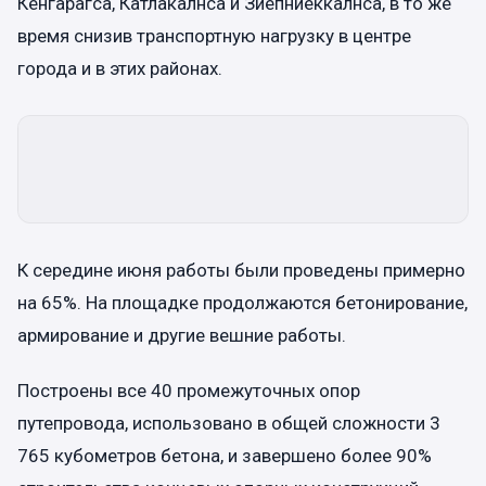
Кенгарагса, Катлакалнса и Зиепниеккалнса, в то же
время снизив транспортную нагрузку в центре
города и в этих районах.
К середине июня работы были проведены примерно
на 65%. На площадке продолжаются бетонирование,
армирование и другие вешние работы.
Построены все 40 промежуточных опор
путепровода, использовано в общей сложности 3
765 кубометров бетона, и завершено более 90%