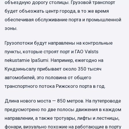
объездную дорогу столицы. Грузовой транспорт
будет объезжать центр города, в то же время
обеспечивая обслуживание порта и промышленной
зоны.
Грузопотоки будут направлены на контрольные
пункты, которые строят порт и ГАО Valsts
nekustamie IpaSumi. Например, ежегодно на
Кундзиньсалу прибывает около 350 тысяч
автомобилей, это половина от общего
транспортного потока Рижского порта в год.
Длина нового моста — 850 метров. На путепроводе
предусмотрено по две полосы движения в каждом
направлении, а также тротуары, лифты и лестницы,
фонари, визуально похожие на работающие в порту