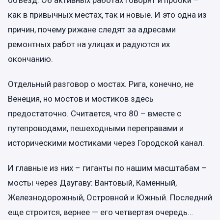
как в привычных местах, так и новые. И это одна из
причин, почему рижане следят за адресами
ремонтных работ на улицах и радуются их
окончанию.
Отдельный разговор о мостах. Рига, конечно, не
Венеция, но мостов и мостиков здесь
предостаточно. Считается, что 80 – вместе с
путепроводами, пешеходными переправами и
историческими мостиками через Городской канал.
И главные из них – гиганты по нашим масштабам –
мосты через Даугаву: Вантовый, Каменный,
Железнодорожный, Островной и Южный. Последний
еще строится, вернее — его четвертая очередь…