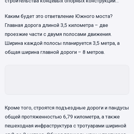
строительства концевых опорных конструкций…
Каким будет это ответвление Южного моста?
Главная дорога длиной 3,5 километра – две
проезжие части с двумя полосами движения.
Ширина каждой полосы планируется 3,5 метра, а
общая ширина главной дороги – 8 метров.
Кроме того, строятся подъездные дороги и пандусы
общей протяженностью 6,79 километра, а также
пешеходная инфраструктура с тротуарами шириной