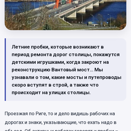
Летние пробки, которые возникают в
период ремонта дорог столицы, покажутся
детскими игрушками, когда закроют на
реконструкцию Вантовый мост… Мы
узнавали о том, какие мосты и путепроводы
скоро вступят в строй, а также что
происходит на улицах столицы.
Проезжая по Риге, то и дело видишь рабочих на
дорогах и знаки, указывающие, что ехать надо в
объезд. Об активных работах говорят и пробки –