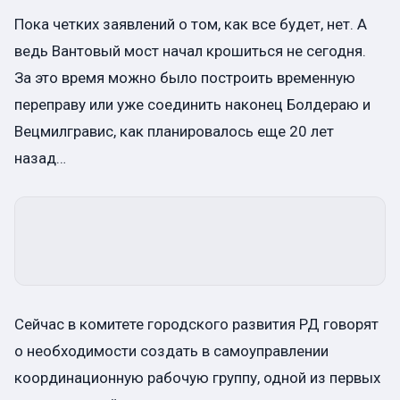
Пока четких заявлений о том, как все будет, нет. А
ведь Вантовый мост начал крошиться не сегодня.
За это время можно было построить временную
переправу или уже соединить наконец Болдераю и
Вецмилгравис, как планировалось еще 20 лет
назад…
Сейчас в комитете городского развития РД говорят
о необходимости создать в самоуправлении
координационную рабочую группу, одной из первых