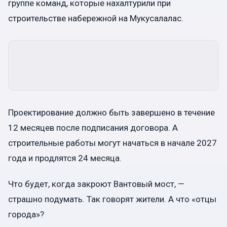
группе команд, которые нахалтурили при
строительстве набережной на Мукусалалас.
Проектирование должно быть завершено в течение
12 месяцев после подписания договора. А
строительные работы могут начаться в начале 2027
года и продлятся 24 месяца.
Что будет, когда закроют Вантовый мост, —
страшно подумать. Так говорят жители. А что «отцы
города»?