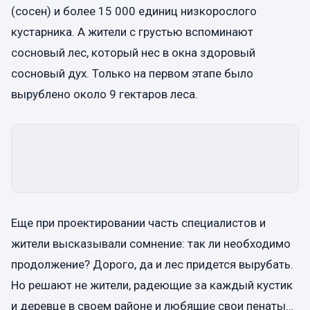
(сосен) и более 15 000 единиц низкорослого
кустарника. А жители с грустью вспоминают
сосновый лес, который нес в окна здоровый
сосновый дух. Только на первом этапе было
вырублено около 9 гектаров леса.
Еще при проектировании часть специалистов и
жители высказывали сомнение: так ли необходимо
продолжение? Дорого, да и лес придется вырубать.
Но решают не жители, радеющие за каждый кустик
и деревце в своем районе и любящие свои пенаты…