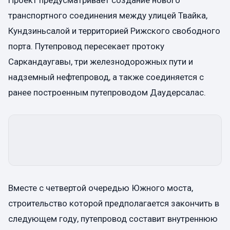
транспортного соединения между улицей Твайка,
Кундзиньсалой и территорией Рижского свободного
порта. Путепровод пересекает протоку
Саркандаугавы, три железнодорожных пути и
надземный нефтепровод, а также соединяется с
ранее построенным путепроводом Даудерсалас.
Вместе с четвертой очередью Южного моста,
строительство которой предполагается закончить в
следующем году, путепровод составит внутреннюю