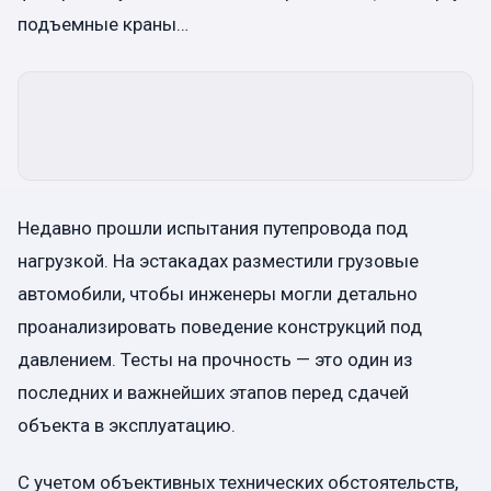
подъемные краны…
Недавно прошли испытания путепровода под
нагрузкой. На эстакадах разместили грузовые
автомобили, чтобы инженеры могли детально
проанализировать поведение конструкций под
давлением. Тесты на прочность — это один из
последних и важнейших этапов перед сдачей
объекта в эксплуатацию.
С учетом объективных технических обстоятельств,