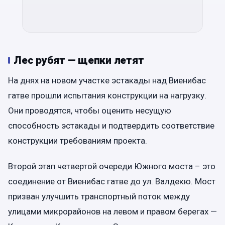
Лес рубят — щепки летят
На днях на новом участке эстакады над Виенибас
гатве прошли испытания конструкции на нагрузку.
Они проводятся, чтобы оценить несущую
способность эстакады и подтвердить соответствие
конструкции требованиям проекта.
Второй этап четвертой очереди Южного моста – это
соединение от Виенибас гатве до ул. Валдекю. Мост
призван улучшить транспортный поток между
улицами микрорайонов на левом и правом берегах —