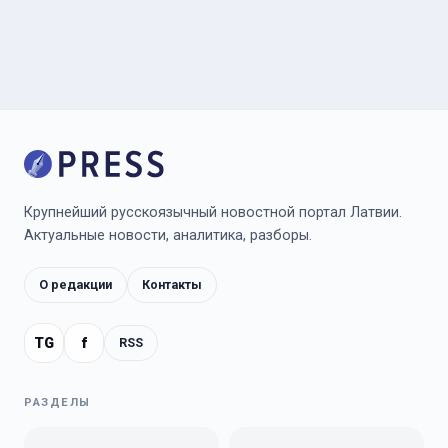
Крупнейший русскоязычный новостной портал Латвии.
Актуальные новости, аналитика, разборы.
О редакции
Контакты
TG
f
RSS
РАЗДЕЛЫ