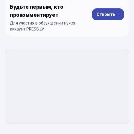
Будьте первым, кто
прокомментирует
Открыть
→
Для участия в обсуждении нужен
аккаунт PRESS.LV.