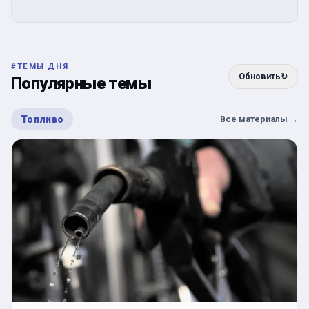
#
ТЕМЫ ДНЯ
Обновить
↻
Популярные темы
Топливо
Все материалы
→