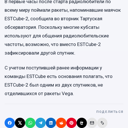
В первые часы после старта радиолюбители по
всему миру поймали ракеты, напоминавшие маячок
ESTCube-2, сообщила во вторник Тартуская
обсерватория. Поскольку многие кубсаты
используют для общения радиолюбительские
частоты, возможно, что вместо ESTCube-2
зафиксировали другой спутник.
С учетом поступившей ранее информации у
команды ESTCube есть основания полагать, что
ESTCube-2 был одним из двух спутников, не
отделившихся от ракеты Vega.
ПОДЕЛИТЬСЯ