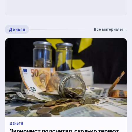
Деньги
Все материалы
→
ДЕНЬГИ
Экономист подсчитал, сколько теряют