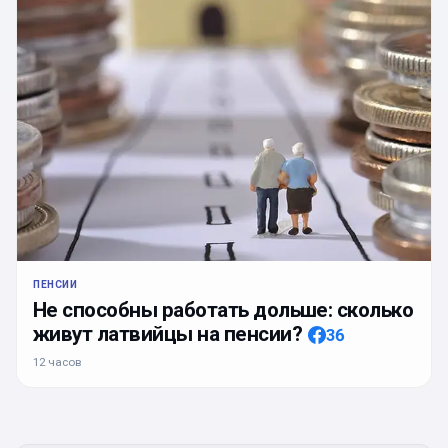
ПЕНСИИ
Не способны работать дольше: сколько
живут латвийцы на пенсии?
36
12 часов