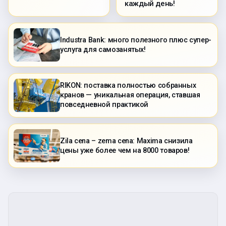
каждый день!
Industra Bank: много полезного плюс супер-
услуга для самозанятых!
RIKON: поставка полностью собранных
кранов — уникальная операция, ставшая
повседневной практикой
Zila cena – zema cena: Maxima снизила
цены уже более чем на 8000 товаров!