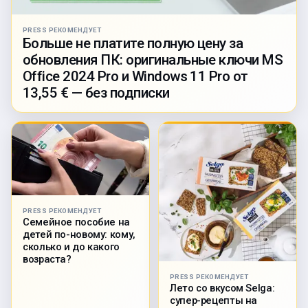
PRESS РЕКОМЕНДУЕТ
Больше не платите полную цену за
обновления ПК: оригинальные ключи MS
Office 2024 Pro и Windows 11 Pro от
13,55 € — без подписки
PRESS РЕКОМЕНДУЕТ
Семейное пособие на
детей по-новому: кому,
сколько и до какого
возраста?
PRESS РЕКОМЕНДУЕТ
Лето со вкусом Selga:
супер-рецепты на