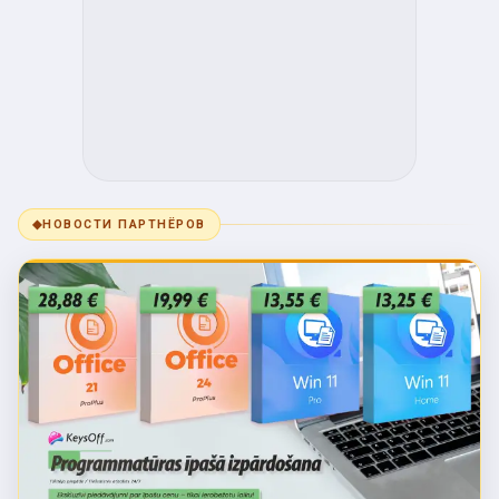
◆
НОВОСТИ ПАРТНЁРОВ