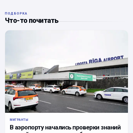
ПОДБОРКА
Что-то почитать
МИГРАНТЫ
В аэропорту начались проверки знаний