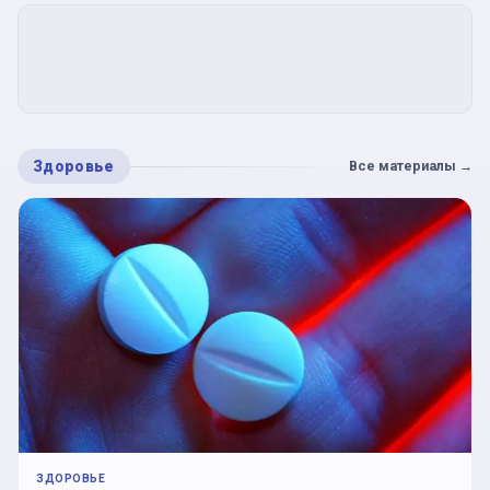
Здоровье
Все материалы
→
ЗДОРОВЬЕ