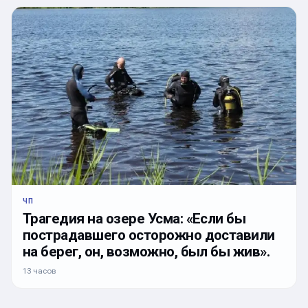
ЧП
Трагедия на озере Усма: «Если бы
пострадавшего осторожно доставили
на берег, он, возможно, был бы жив».
13 часов