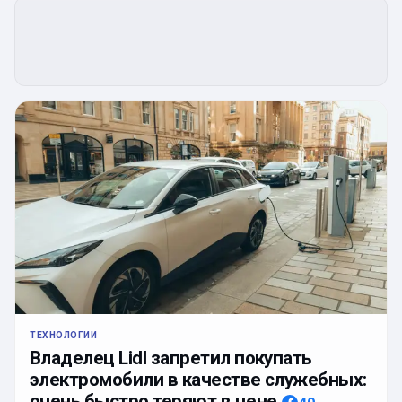
ТЕХНОЛОГИИ
Владелец Lidl запретил покупать
электромобили в качестве служебных:
очень быстро теряют в цене