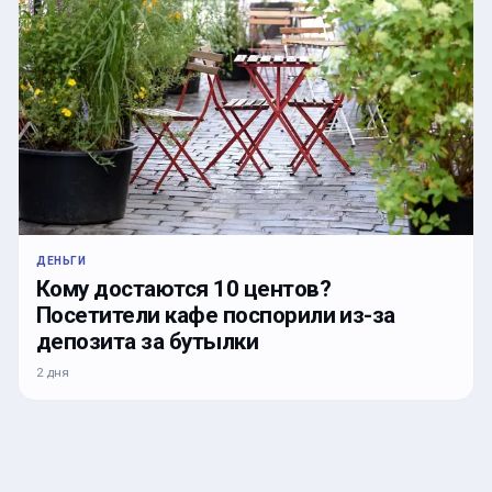
ДЕНЬГИ
Кому достаются 10 центов?
Посетители кафе поспорили из-за
депозита за бутылки
2 дня