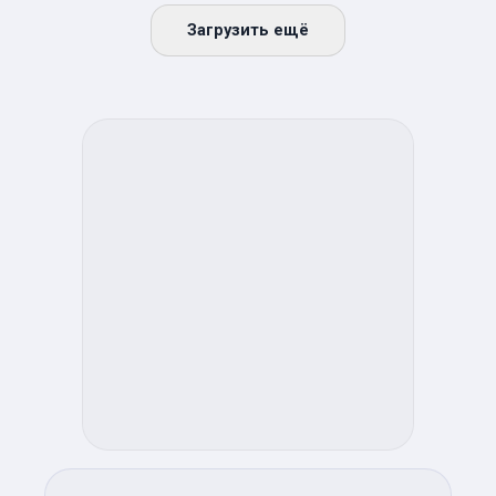
Загрузить ещё