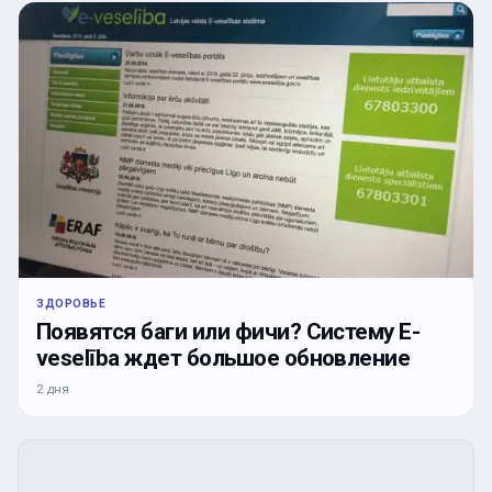
ЗДОРОВЬЕ
Появятся баги или фичи? Систему E-
veselība ждет большое обновление
2 дня