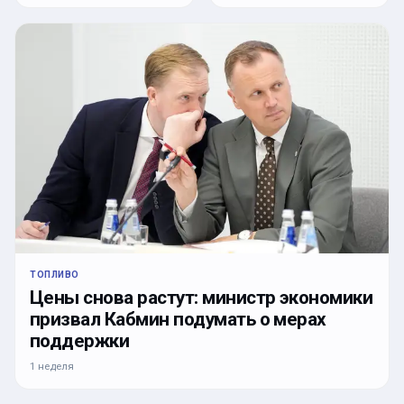
ТОПЛИВО
Цены снова растут: министр экономики
призвал Кабмин подумать о мерах
поддержки
1 неделя