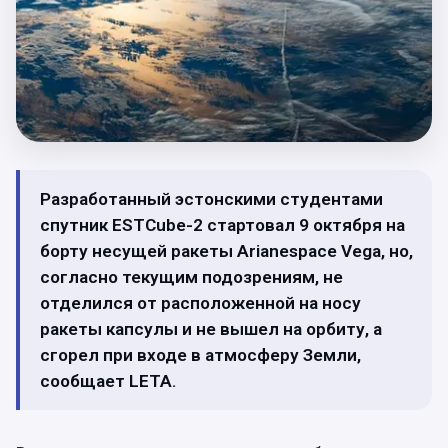
Разработанный эстонскими студентами
спутник ESTCube-2 стартовал 9 октября на
борту несущей ракеты Arianespace Vega, но,
согласно текущим подозрениям, не
отделился от расположенной на носу
ракеты капсулы и не вышел на орбиту, а
сгорел при входе в атмосферу Земли,
сообщает LETA.