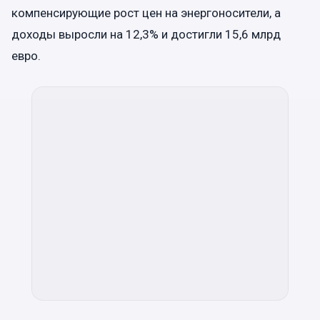
компенсирующие рост цен на энергоносители, а
доходы выросли на 12,3% и достигли 15,6 млрд
евро.