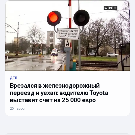
ДТП
Врезался в железнодорожный
переезд и уехал: водителю Toyota
выставят счёт на 25 000 евро
20 часов