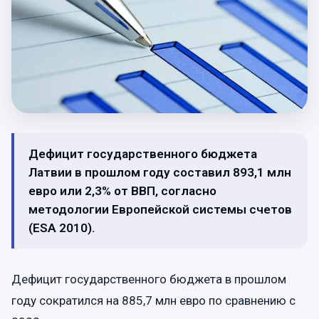
Дефицит государственного бюджета
Латвии в прошлом году составил 893,1 млн
евро или 2,3% от ВВП, согласно
методологии Европейской системы счетов
(ESA 2010).
Дефицит государственного бюджета в прошлом
году сократился на 885,7 млн евро по сравнению с