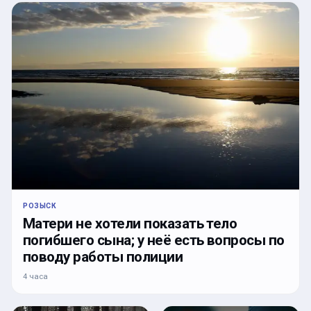
РОЗЫСК
Матери не хотели показать тело
погибшего сына; у неё есть вопросы по
поводу работы полиции
4 часа