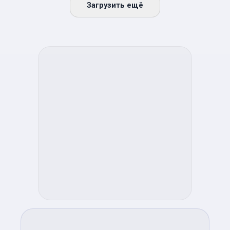
Загрузить ещё