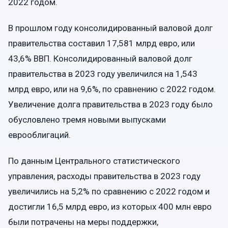
2022 годом.
В прошлом году консолидированный валовой долг
правительства составил 17,581 млрд евро, или
43,6% ВВП. Консолидированный валовой долг
правительства в 2023 году увеличился на 1,543
млрд евро, или на 9,6%, по сравнению с 2022 годом.
Увеличение долга правительства в 2023 году было
обусловлено тремя новыми выпусками
еврооблигаций.
По данным Центрального статистического
управления, расходы правительства в 2023 году
увеличились на 5,2% по сравнению с 2022 годом и
достигли 16,5 млрд евро, из которых 400 млн евро
были потрачены на меры поддержки,