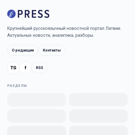
Крупнейший русскоязычный новостной портал Латвии.
Актуальные новости, аналитика, разборы.
О редакции
Контакты
TG
f
RSS
РАЗДЕЛЫ