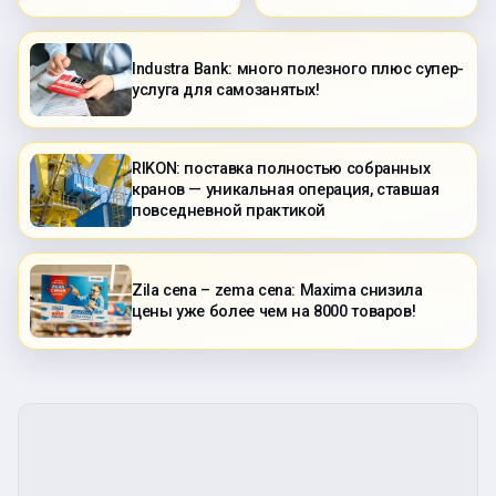
Industra Bank: много полезного плюс супер-
услуга для самозанятых!
RIKON: поставка полностью собранных
кранов — уникальная операция, ставшая
повседневной практикой
Zila cena – zema cena: Maxima снизила
цены уже более чем на 8000 товаров!