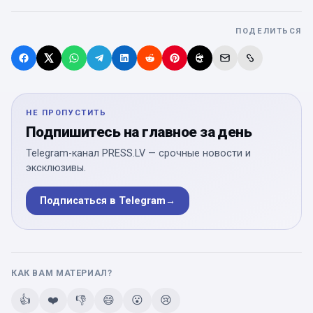
ПОДЕЛИТЬСЯ
НЕ ПРОПУСТИТЬ
Подпишитесь на главное за день
Telegram-канал PRESS.LV — срочные новости и
эксклюзивы.
Подписаться в Telegram
→
КАК ВАМ МАТЕРИАЛ?
👍
❤️
👎
😄
😮
😢