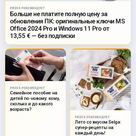
PRESS РЕКОМЕНДУЕТ
Больше не платите полную цену за
обновления ПК: оригинальные ключи MS
Office 2024 Pro и Windows 11 Pro от
13,55 € — без подписки
PRESS РЕКОМЕНДУЕТ
Семейное пособие на
детей по-новому: кому,
сколько и до какого
возраста?
PRESS РЕКОМЕНДУЕТ
Лето со вкусом Selga:
супер-рецепты на
каждый день!