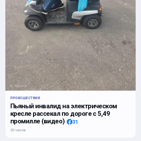
ПРОИСШЕСТВИЯ
Пьяный инвалид на электрическом
кресле рассекал по дороге с 5,49
промилле (видео)
31
20 часов