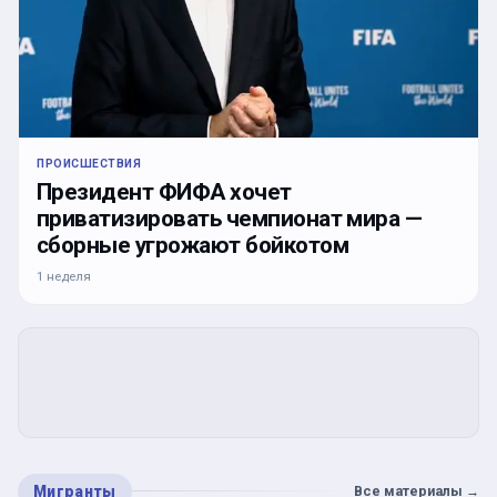
ПРОИСШЕСТВИЯ
Президент ФИФА хочет
приватизировать чемпионат мира —
сборные угрожают бойкотом
1 неделя
Мигранты
Все материалы
→