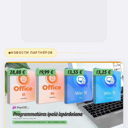
◆
НОВОСТИ ПАРТНЁРОВ