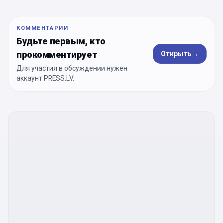
КОММЕНТАРИИ
Будьте первым, кто
прокомментирует
Открыть
→
Для участия в обсуждении нужен
аккаунт PRESS.LV.