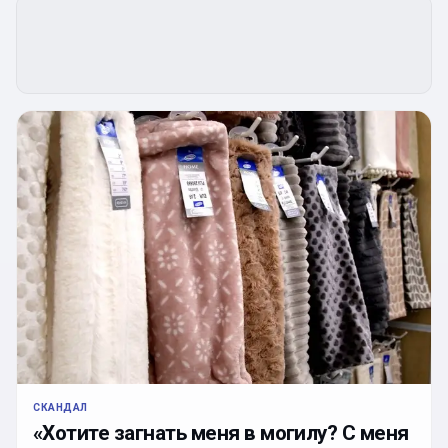
СКАНДАЛ
«Хотите загнать меня в могилу? С меня