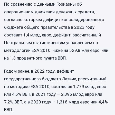
По сравнению с данными Гозказны об
операционном движении денежных средств,
согласно которым дефицит консолидированного
бюджета общего правительства в 2023 году
составит 1,4 млрд евро, дефицит, рассчитанный
Центральным статистическим управлением по
методологии ESA 2010, ниже на 529,8 млн евро, или
на 1,3 процентного пункта ВВП.
Годом ранее, в 2022 году, дефицит
государственного бюджета Латвии, рассчитанный
по методике ESA 2010, составлял 1,779 млрд евро
или 4,6% ВВП, в 2021 году — 2,396 млрд евро или
7,2% ВВП, а в 2020 году — 1,318 млрд евро или 4,4%
ВВП.