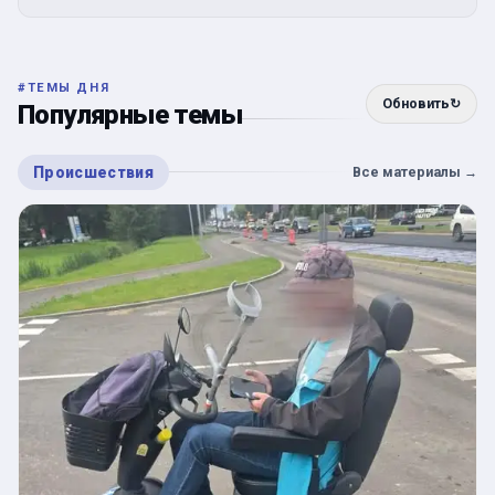
#
ТЕМЫ ДНЯ
Обновить
↻
Популярные темы
Происшествия
Все материалы
→