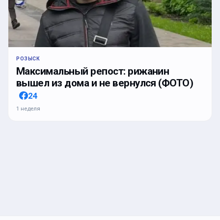
РОЗЫСК
Максимальный репост: рижанин
вышел из дома и не вернулся (ФОТО)
24
1 неделя