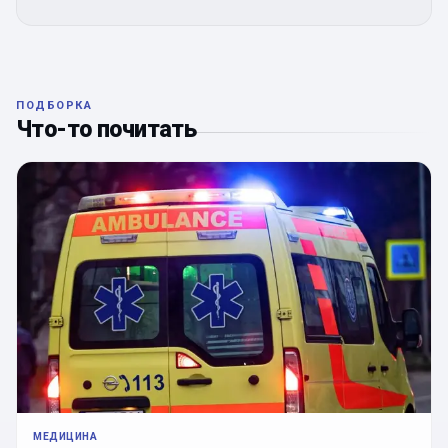
ПОДБОРКА
Что-то почитать
МЕДИЦИНА