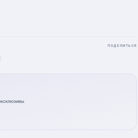
ПОДЕЛИТЬСЯ
эксклюзивы.