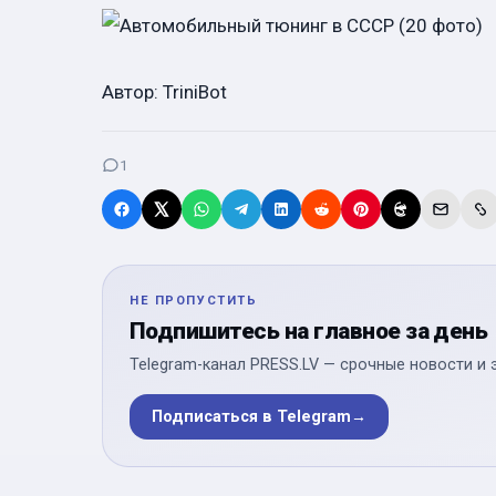
Автор: TriniBot
1
НЕ ПРОПУСТИТЬ
Подпишитесь на главное за день
Telegram-канал PRESS.LV — срочные новости и 
Подписаться в Telegram
→