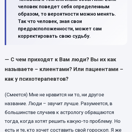
человек поведет себя определенным
образом, то вероятности можно менять.
Так что человек, зная свои
предрасположенности, может сам
корректировать свою судьбу.
— С чем приходят к
В
ам люди? Вы их как
называете – клиентами? Или пациентами –
как у психотерапевтов?
(Смеется) Мне не нравится ни то, ни другое
название. Люди – звучит лучше. Разумеется, в
большинстве случаев к астрологу обращаются
тогда, когда хотят решить какую-то проблему. Но
есть и те, кто хочет составить свой гороскоп. Я же