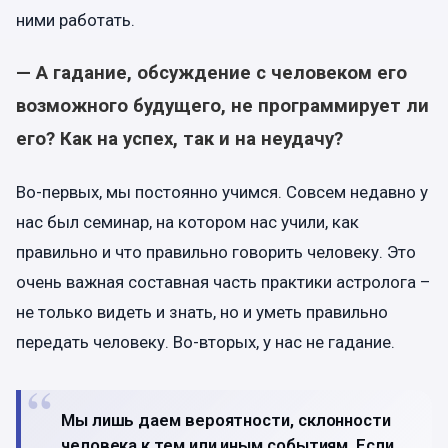
ними работать.
— А гадание, обсуждение с человеком его
возможного будущего, не программирует ли
его? Как на успех, так и на неудачу?
Во-первых, мы постоянно учимся. Совсем недавно у
нас был семинар, на котором нас учили, как
правильно и что правильно говорить человеку. Это
очень важная составная часть практики астролога –
не только видеть и знать, но и уметь правильно
передать человеку. Во-вторых, у нас не гадание.
Мы лишь даем вероятности, склонности
человека к тем или иным событиям. Если