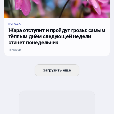
ПОГОДА
Жара отступит и пройдут грозы: самым
тёплым днём следующей недели
станет понедельник
16 часов
Загрузить ещё