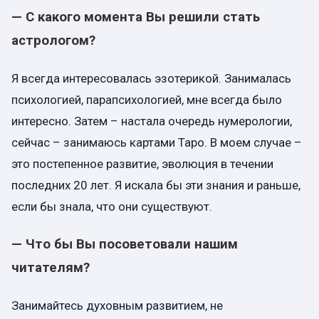
— С какого момента
В
ы решили стать
астрологом?
Я всегда интересовалась эзотерикой. Занималась
психологией, парапсихологией, мне всегда было
интересно. Затем – настала очередь нумерологии,
сейчас – занимаюсь картами Таро. В моем случае –
это постепенное развитие, эволюция в течении
последних 20 лет. Я искала бы эти знания и раньше,
если бы знала, что они существуют.
— Что бы Вы посоветовали нашим
читателям?
Занимайтесь духовным развитием, не