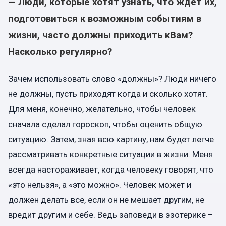
— Люди, которые хотят узнать, что ждет их,
подготовиться к возможным событиям в
жизни, часто должны приходить к
В
ам?
Насколько регулярно?
Зачем использовать слово «должны»? Люди ничего
не должны, пусть приходят когда и сколько хотят.
Для меня, конечно, желательно, чтобы человек
сначала сделал гороскоп, чтобы оценить общую
ситуацию. Затем, зная всю картину, нам будет легче
рассматривать конкретные ситуации в жизни.
Меня
всегда настораживает, когда человеку говорят, что
«это нельзя», а «это можно». Человек может и
должен делать все, если он не мешает другим, не
вредит другим и себе. Ведь заповеди в эзотерике –