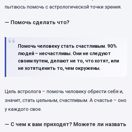
пытаюсь помочь с астрологической точки зрения.
— Помочь сделать что?
Помочь человеку стать счастливым. 90%
людей – несчастливы. Они не следуют
своим путем, делают не то, что хотят, или
не хотят
ценить
то, чем окружены.
Цель астролога – помочь человеку обрести себя и,
значит, стать цельным, счастливым. А счастье – оно
у каждого свое.
— С чем к вам приходят? Можете ли назвать