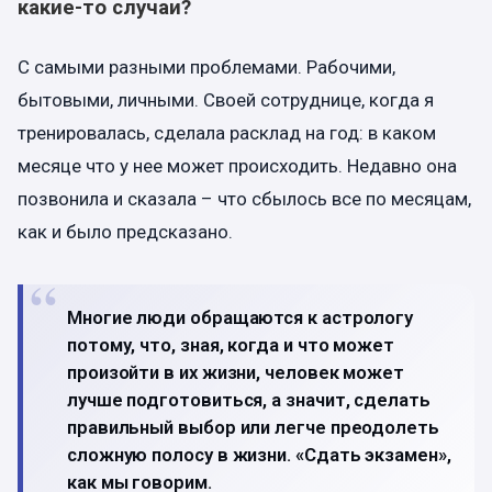
какие-то случаи?
С самыми разными проблемами. Рабочими,
бытовыми, личными. Своей сотруднице, когда я
тренировалась, сделала расклад на год: в каком
месяце что у нее может происходить. Недавно она
позвонила и сказала – что сбылось все по месяцам,
как и было предсказано.
Многие люди обращаются к астрологу
потому, что, зная, когда и что может
произойти в их жизни, человек может
лучше подготовиться, а значит, сделать
правильный выбор или легче преодолеть
сложную полосу в жизни. «Сдать экзамен»,
как мы говорим.