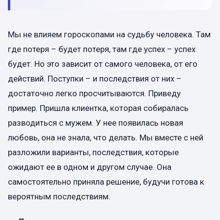
Мы не влияем гороскопами на судьбу человека. Там
где потеря – будет потеря, там где успех – успех
будет. Но это зависит от самого человека, от его
действий. Поступки – и последствия от них –
достаточно легко просчитываются. Приведу
пример. Пришла клиентка, которая собиралась
разводиться с мужем. У нее появилась новая
любовь, она не знала, что делать. Мы вместе с ней
разложили варианты, последствия, которые
ожидают ее в одном и другом случае. Она
самостоятельно приняла решение, будучи готова к
вероятным последствиям.