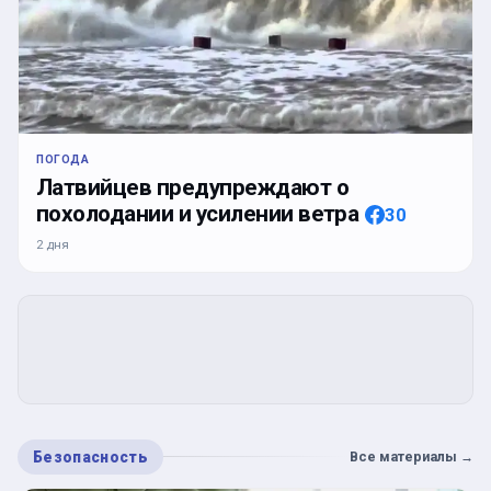
ПОГОДА
Латвийцев предупреждают о
похолодании и усилении ветра
30
2 дня
Безопасность
Все материалы
→