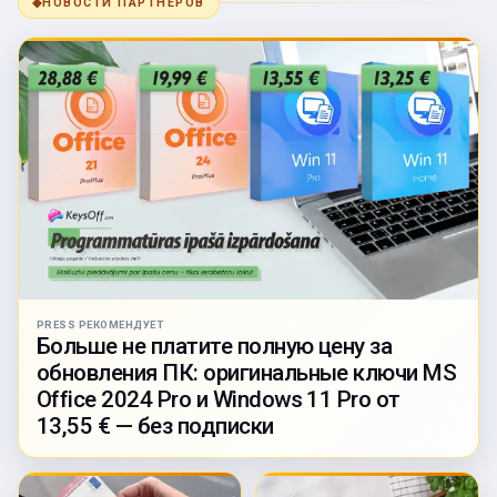
◆
НОВОСТИ ПАРТНЁРОВ
PRESS РЕКОМЕНДУЕТ
Больше не платите полную цену за
обновления ПК: оригинальные ключи MS
Office 2024 Pro и Windows 11 Pro от
13,55 € — без подписки