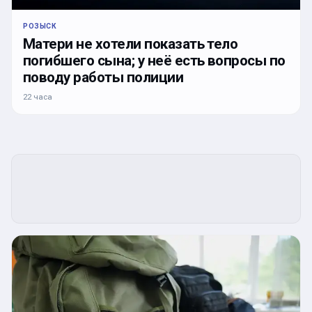
РОЗЫСК
Матери не хотели показать тело
погибшего сына; у неё есть вопросы по
поводу работы полиции
22 часа