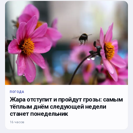
ПОГОДА
Жара отступит и пройдут грозы: самым
тёплым днём следующей недели
станет понедельник
16 часов