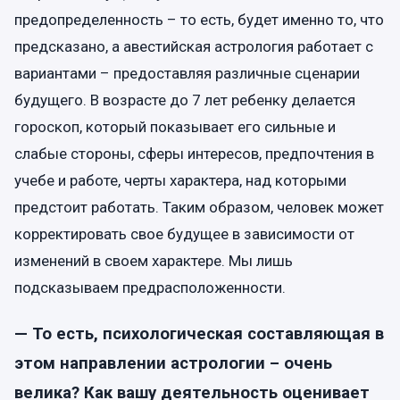
предопределенность – то есть, будет именно то, что
предсказано, а авестийская астрология работает с
вариантами – предоставляя различные сценарии
будущего. В возрасте до 7 лет ребенку делается
гороскоп, который показывает его сильные и
слабые стороны, сферы интересов, предпочтения в
учебе и работе, черты характера, над которыми
предстоит работать. Таким образом, человек может
корректировать свое будущее в зависимости от
изменений
в
свое
м
характер
е
. Мы лишь
подсказываем предрасположенности.
— То есть, психологическая составляющая в
этом направлении астрологии – очень
велика? Как вашу деятельность оценивает