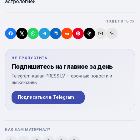
астрологией.
ПОДЕЛИТЬСЯ
НЕ ПРОПУСТИТЬ
Подпишитесь на главное за день
Telegram-канал PRESS.LV — срочные новости и
эксклюзивы.
Подписаться в Telegram
→
КАК ВАМ МАТЕРИАЛ?