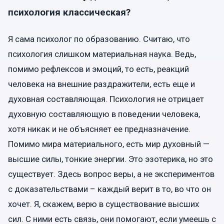
психология классическая?
Я сама психолог по образованию. Считаю, что
психология слишком материальная наука. Ведь,
помимо рефлексов и эмоций, то есть, реакций
человека на внешние раздражители, есть еще и
духовная составляющая. Психология не отрицает
духовную составляющую в поведении человека,
хотя никак и не объясняет ее предназначение.
Помимо мира материального, есть мир духовный —
высшие силы, тонкие энергии. Это эзотерика, но это
существует. Здесь вопрос веры, а не экспериментов
с доказательствами – каждый верит в то, во что он
хочет. Я, скажем, верю в существование высших
сил. С ними есть связь, они помогают, если умеешь с