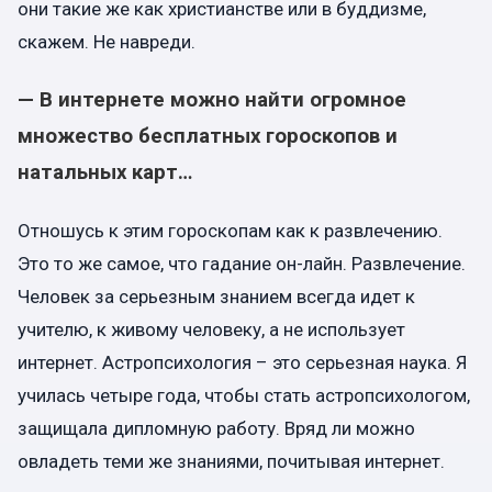
они такие же как христианстве или в буддизме,
скажем. Не навреди.
— В интернете можно найти огромное
множество бесплатных гороскопов и
натальных карт…
О
тношусь к этим гороскопам как к развлечению.
Это то же самое, что гадание он-лайн. Развлечение.
Человек за серьезным знанием всегда идет к
учителю, к живому человеку, а не использует
интернет. Астропсихология – это серьезная наука. Я
училась четыре года, чтобы стать астропсихологом,
защищала дипломную работу. Вряд ли можно
овладеть теми же знаниями, почитывая интернет.