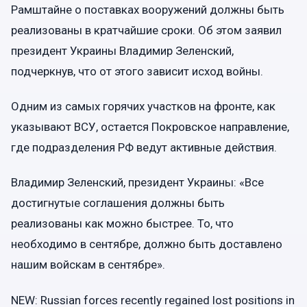
Рамштайне о поставках вооружений должны быть
реализованы в кратчайшие сроки. Об этом заявил
президент Украины Владимир Зеленский,
подчеркнув, что от этого зависит исход войны.
Одним из самых горячих участков на фронте, как
указывают ВСУ, остается Покровское направление,
где подразделения РФ ведут активные действия.
Владимир Зеленский, президент Украины: «Все
достигнутые соглашения должны быть
реализованы как можно быстрее. То, что
необходимо в сентябре, должно быть доставлено
нашим войскам в сентябре».
NEW: Russian forces recently regained lost positions in