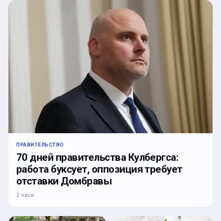
ПРАВИТЕЛЬСТВО
70 дней правительства Кулбергса:
работа буксует, оппозиция требует
отставки Домбравы
2 часа