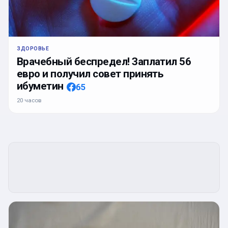
ЗДОРОВЬЕ
Врачебный беспредел! Заплатил 56
евро и получил совет принять
ибуметин
65
20 часов