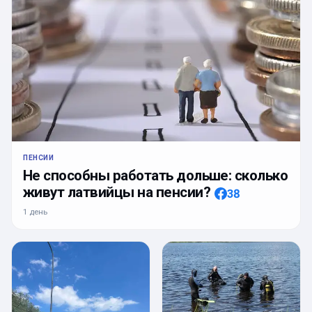
ПЕНСИИ
Не способны работать дольше: сколько
живут латвийцы на пенсии?
38
1 день