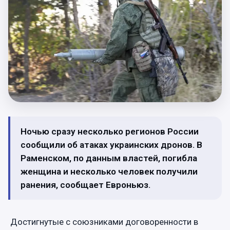
Ночью сразу несколько регионов России
сообщили об атаках украинских дронов. В
Раменском, по данным властей, погибла
женщина и несколько человек получили
ранения, сообщает Евроньюз.
Достигнутые с союзниками договоренности в