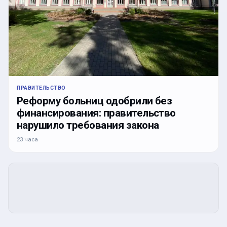
ПРАВИТЕЛЬСТВО
Реформу больниц одобрили без
финансирования: правительство
нарушило требования закона
23 часа