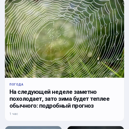
ПОГОДА
На следующей неделе заметно
похолодает, зато зима будет теплее
обычного: подробный прогноз
1 час