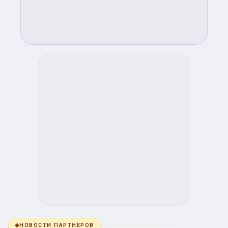
◆
НОВОСТИ ПАРТНЁРОВ