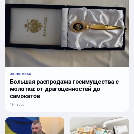
ЭКОНОМИКА
Большая распродажа госимущества с
молотка: от драгоценностей до
самокатов
19 часов