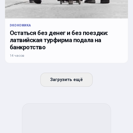
ЭКОНОМИКА
Остаться без денег и без поездки:
латвийская турфирма подала на
банкротство
14 часов
Загрузить ещё