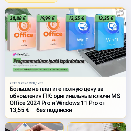
PRESS РЕКОМЕНДУЕТ
Больше не платите полную цену за
обновления ПК: оригинальные ключи MS
Office 2024 Pro и Windows 11 Pro от
13,55 € — без подписки