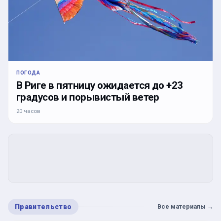
ПОГОДА
В Риге в пятницу ожидается до +23
градусов и порывистый ветер
20 часов
Правительство
Все материалы
→