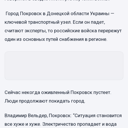
Город Покровск в Донецкой области Украины —
ключевой транспортный узел. Если он падет,
считают эксперты, то российские войска перережут
один из основных путей снабжения в регионе.
Сейчас некогда оживленный Покровск пустеет.
Люди продолжают покидать город.
Владимир Вельдер, Покровск: “Ситуация становится
все хуже и хуже. Электричество пропадает и вода