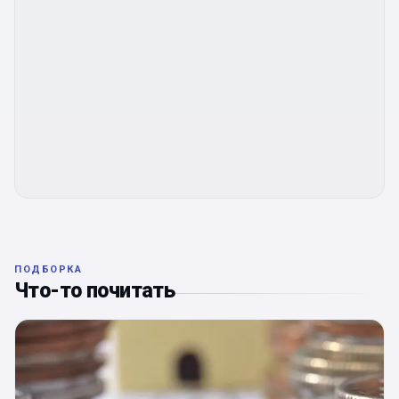
ПОДБОРКА
Что-то почитать