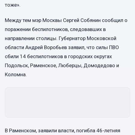
тоже».
Между тем мэр Москвы Сергей Собянин сообщил о
поражении беспилотников, следовавших в
направлении столицы. Губернатор Московской
области Андрей Воробьев заявил, что силы ПВО
сбили 14 беспилотников в городских округах
Подольск, Раменское, Люберцы, Домодедово и
Коломна.
В Раменском, заявили власти, погибла 46-летняя