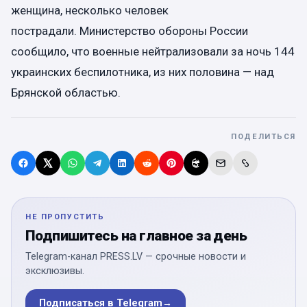
женщина, несколько человек
пострадали. Министерство обороны России
сообщило, что военные нейтрализовали за ночь 144
украинских беспилотника, из них половина — над
Брянской областью.
ПОДЕЛИТЬСЯ
НЕ ПРОПУСТИТЬ
Подпишитесь на главное за день
Telegram-канал PRESS.LV — срочные новости и
эксклюзивы.
Подписаться в Telegram
→