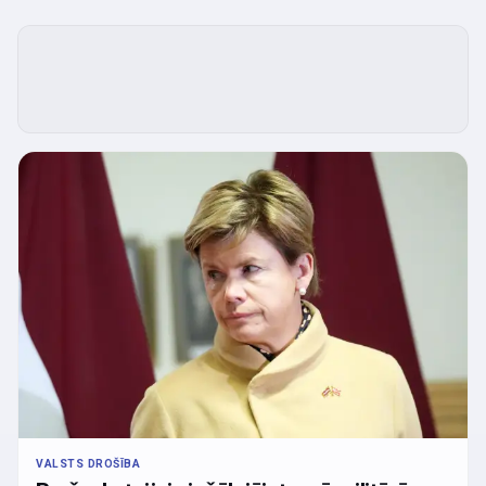
VALSTS DROŠĪBA