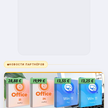
◆
НОВОСТИ ПАРТНЁРОВ