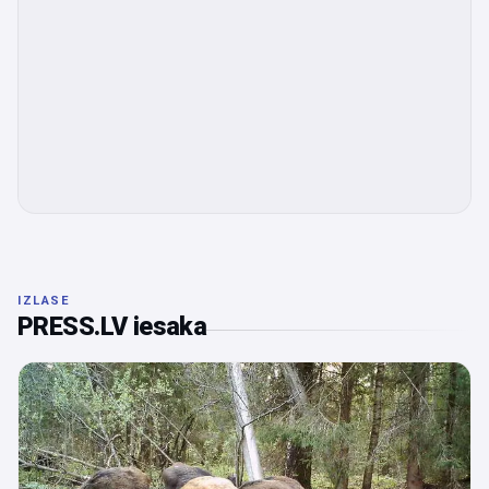
IZLASE
PRESS.LV iesaka