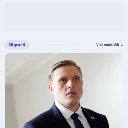
Migranti
Visi materiāli
→