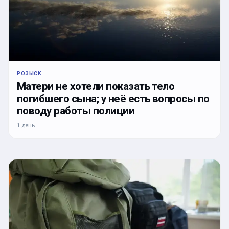
РОЗЫСК
Матери не хотели показать тело
погибшего сына; у неё есть вопросы по
поводу работы полиции
1 день