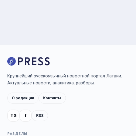
Крупнейший русскоязычный новостной портал Латвии.
Актуальные новости, аналитика, разборы.
О редакции
Контакты
TG
f
RSS
РАЗДЕЛЫ