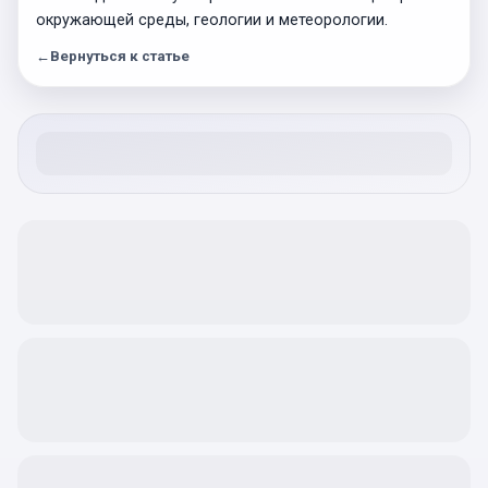
окружающей среды, геологии и метеорологии.
←
Вернуться к статье