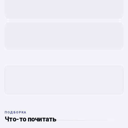
ПОДБОРКА
Что-то почитать