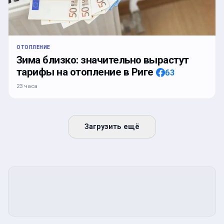
ОТОПЛЕНИЕ
Зима близко: значительно вырастут
тарифы на отопление в Риге
63
23 часа
Загрузить ещё