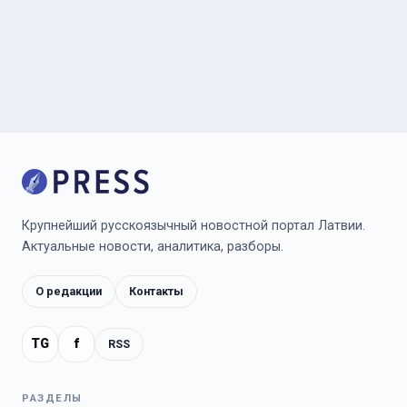
Крупнейший русскоязычный новостной портал Латвии.
Актуальные новости, аналитика, разборы.
О редакции
Контакты
TG
f
RSS
РАЗДЕЛЫ