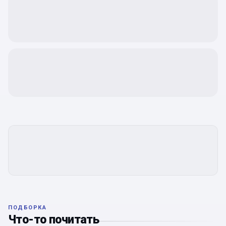
ПОДБОРКА
Что-то почитать