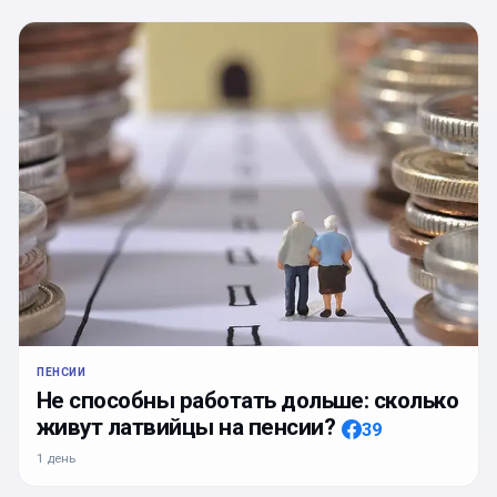
ПЕНСИИ
Не способны работать дольше: сколько
живут латвийцы на пенсии?
39
1 день