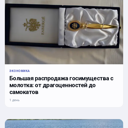
ЭКОНОМИКА
Большая распродажа госимущества с
молотка: от драгоценностей до
самокатов
1 день