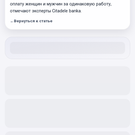
оплату женщин и мужчин за одинаковую работу,
отмечают эксперты Citadele banka.
←
Вернуться к статье