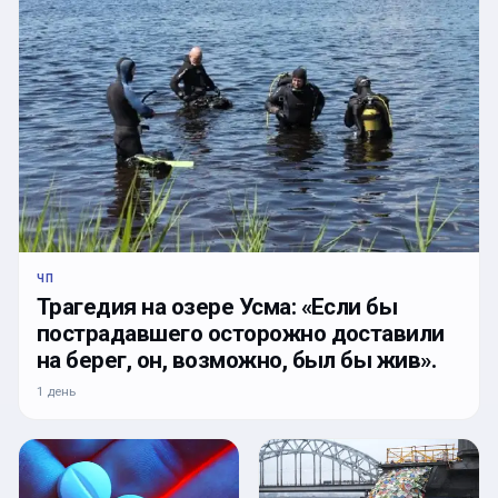
ЧП
Трагедия на озере Усма: «Если бы
пострадавшего осторожно доставили
на берег, он, возможно, был бы жив».
1 день