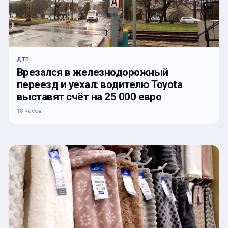
ДТП
Врезался в железнодорожный
переезд и уехал: водителю Toyota
выставят счёт на 25 000 евро
18 часов