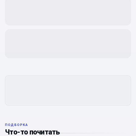
ПОДБОРКА
Что-то почитать