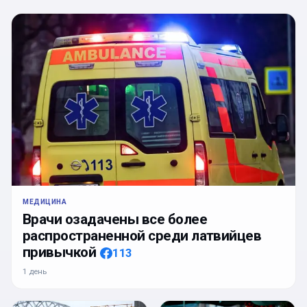
МЕДИЦИНА
Врачи озадачены все более
распространенной среди латвийцев
привычкой
113
1 день