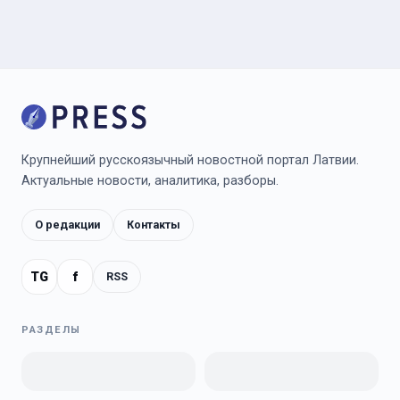
Крупнейший русскоязычный новостной портал Латвии.
Актуальные новости, аналитика, разборы.
О редакции
Контакты
TG
f
RSS
РАЗДЕЛЫ