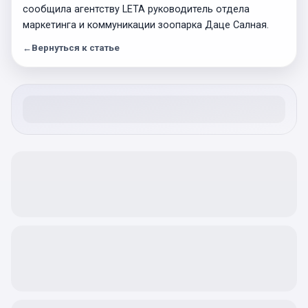
сообщила агентству LETA руководитель отдела
маркетинга и коммуникации зоопарка Даце Салная.
←
Вернуться к статье