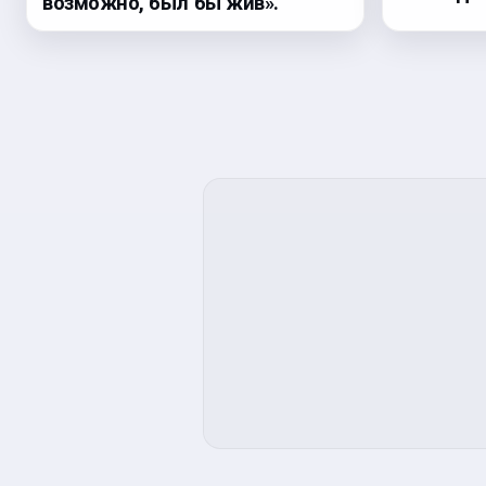
возможно, был бы жив».