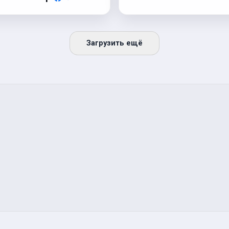
Загрузить ещё