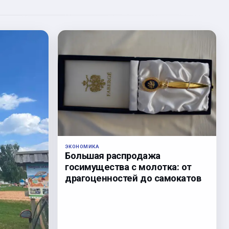
ЭКОНОМИКА
Большая распродажа
госимущества с молотка: от
драгоценностей до самокатов