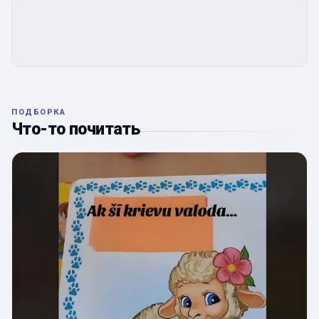
ПОДБОРКА
Что-то почитать