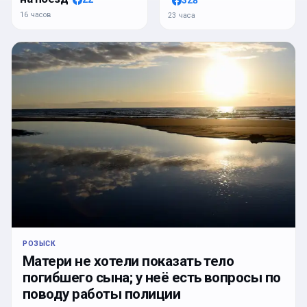
328
16 часов
23 часа
РОЗЫСК
Матери не хотели показать тело
погибшего сына; у неё есть вопросы по
поводу работы полиции