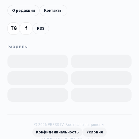
О редакции
Контакты
TG
f
RSS
РАЗДЕЛЫ
©
2026
PRESS.LV.
Все права защищены.
Конфиденциальность
Условия