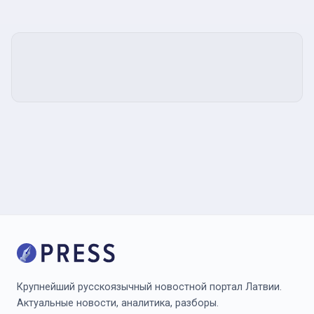
Крупнейший русскоязычный новостной портал Латвии.
Актуальные новости, аналитика, разборы.