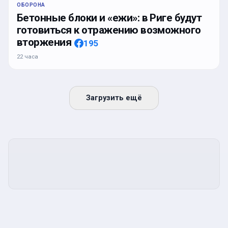
ОБОРОНА
Бетонные блоки и «ежи»: в Риге будут
готовиться к отражению возможного
вторжения
195
22 часа
Загрузить ещё