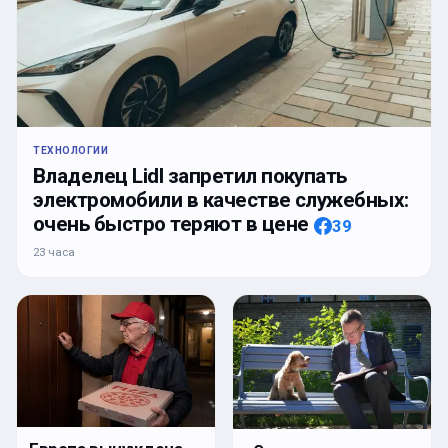
ТЕХНОЛОГИИ
Владелец Lidl запретил покупать
электромобили в качестве служебных:
очень быстро теряют в цене
39
23 часа