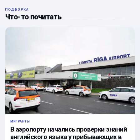
ПОДБОРКА
Что-то почитать
МИГРАНТЫ
В аэропорту начались проверки знаний
английского языка у прибывающих в