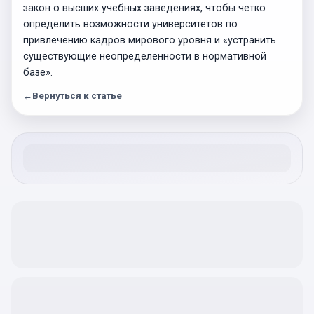
закон о высших учебных заведениях, чтобы четко
определить возможности университетов по
привлечению кадров мирового уровня и «устранить
существующие неопределенности в нормативной
базе».
←
Вернуться к статье