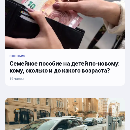
ПОСОБИЯ
Семейное пособие на детей по-новому:
кому, сколько и до какого возраста?
19 часов