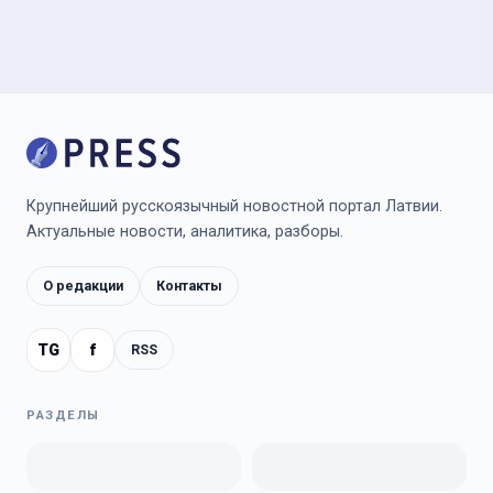
Крупнейший русскоязычный новостной портал Латвии.
Актуальные новости, аналитика, разборы.
О редакции
Контакты
TG
f
RSS
РАЗДЕЛЫ