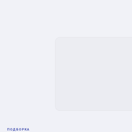
ПОДБОРКА