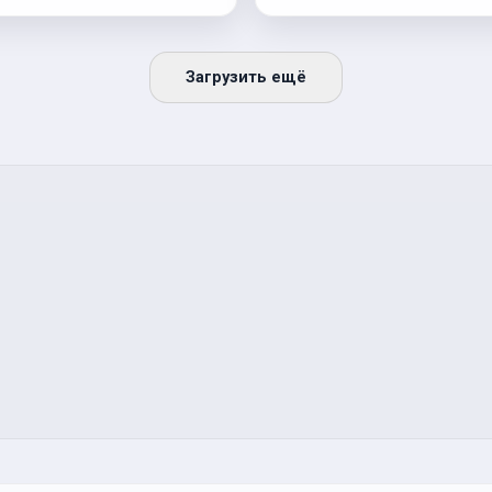
Загрузить ещё