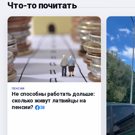
Что-то почитать
ПЕНСИИ
Не способны работать дольше:
сколько живут латвийцы на
пенсии?
38