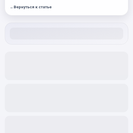
←
Вернуться к статье