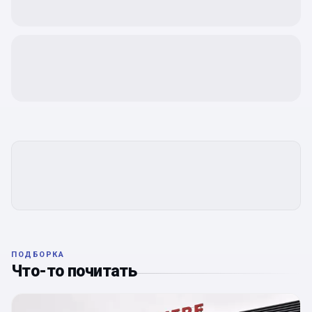
ПОДБОРКА
Что-то почитать