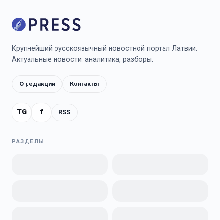
Крупнейший русскоязычный новостной портал Латвии.
Актуальные новости, аналитика, разборы.
О редакции
Контакты
TG
f
RSS
РАЗДЕЛЫ