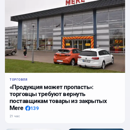
ТОРГОВЛЯ
«Продукция может пропасть»:
торговцы требуют вернуть
поставщикам товары из закрытых
Mere
139
21 час