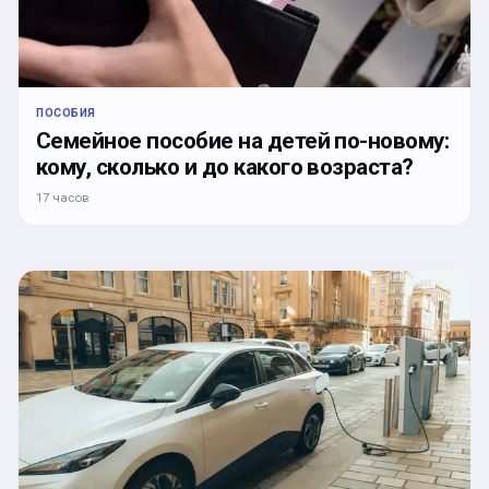
ПОСОБИЯ
Семейное пособие на детей по-новому:
кому, сколько и до какого возраста?
17 часов