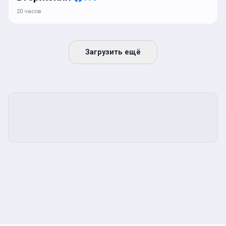
20 часов
Загрузить ещё