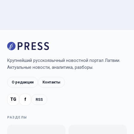
Крупнейший русскоязычный новостной портал Латвии.
Актуальные новости, аналитика, разборы.
О редакции
Контакты
TG
f
RSS
РАЗДЕЛЫ