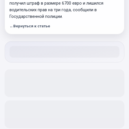
получил штраф в размере 6700 евро и лишился
водительских прав на три года, сообщили в
Государственной полиции.
←
Вернуться к статье