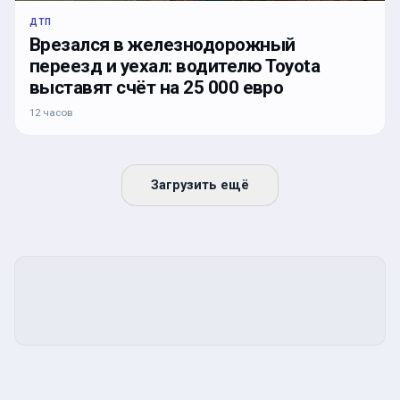
ДТП
Врезался в железнодорожный
переезд и уехал: водителю Toyota
выставят счёт на 25 000 евро
12 часов
Загрузить ещё