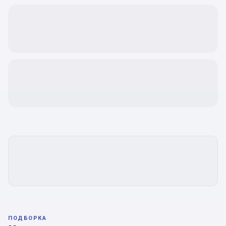
ПОДБОРКА