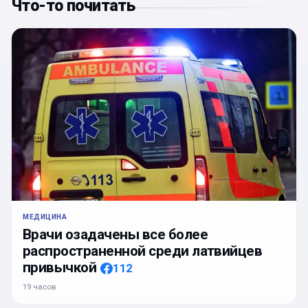
Что-то почитать
МЕДИЦИНА
Врачи озадачены все более
распространенной среди латвийцев
привычкой
112
19 часов