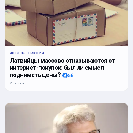
ИНТЕРНЕТ-ПОКУПКИ
Латвийцы массово отказываются от
интернет-покупок: был ли смысл
поднимать цены?
56
20 часов