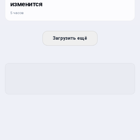
изменится
5 часов
Загрузить ещё