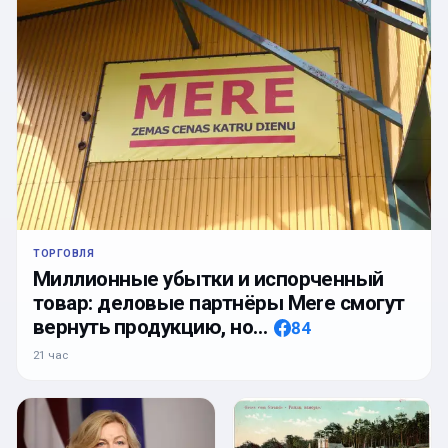
ТОРГОВЛЯ
Миллионные убытки и испорченный
товар: деловые партнёры Mere смогут
вернуть продукцию, но…
84
21 час