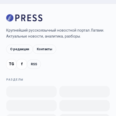
Крупнейший русскоязычный новостной портал Латвии.
Актуальные новости, аналитика, разборы.
О редакции
Контакты
TG
f
RSS
РАЗДЕЛЫ