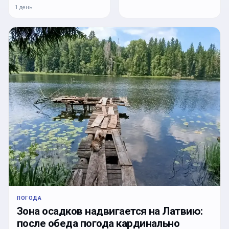
1 день
ПОГОДА
Зона осадков надвигается на Латвию:
после обеда погода кардинально