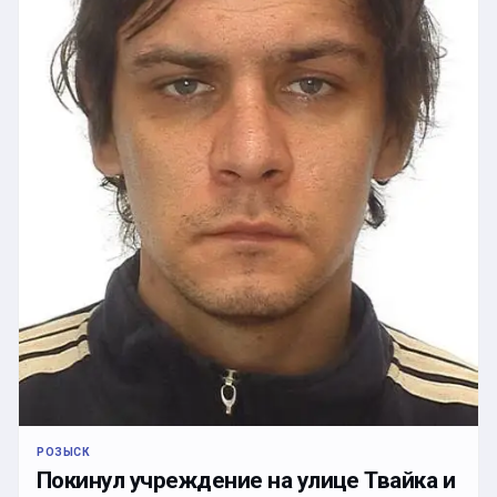
РОЗЫСК
Покинул учреждение на улице Твайка и