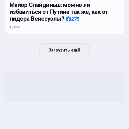
Майор Слайдиньш: можно ли
избавиться от Путина так же, как от
лидера Венесуэлы?
275
1 день
Загрузить ещё