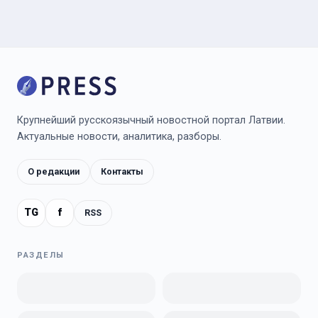
Крупнейший русскоязычный новостной портал Латвии.
Актуальные новости, аналитика, разборы.
О редакции
Контакты
TG
f
RSS
РАЗДЕЛЫ