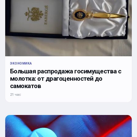
ЭКОНОМИКА
Большая распродажа госимущества с
молотка: от драгоценностей до
самокатов
21 час