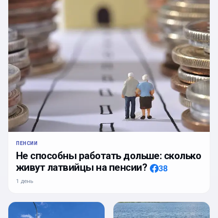
ПЕНСИИ
Не способны работать дольше: сколько
живут латвийцы на пенсии?
38
1 день