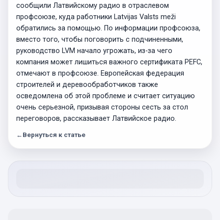
сообщили Латвийскому радио в отраслевом
профсоюзе, куда работники Latvijas Valsts meži
обратились за помощью. По информации профсоюза,
вместо того, чтобы поговорить с подчиненными,
руководство LVM начало угрожать, из-за чего
компания может лишиться важного сертификата PEFC,
отмечают в профсоюзе. Европейская федерация
строителей и деревообработчиков также
осведомлена об этой проблеме и считает ситуацию
очень серьезной, призывая стороны сесть за стол
переговоров, рассказывает Латвийское радио.
←
Вернуться к статье