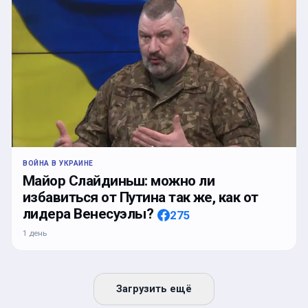
ВОЙНА В УКРАИНЕ
Майор Слайдиньш: можно ли
избавиться от Путина так же, как от
лидера Венесуэлы?
275
1 день
Загрузить ещё