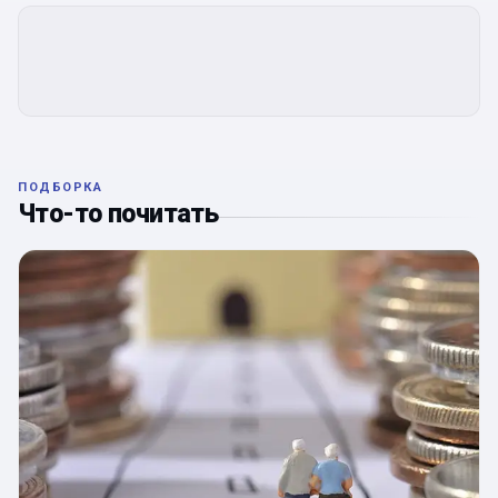
ПОДБОРКА
Что-то почитать