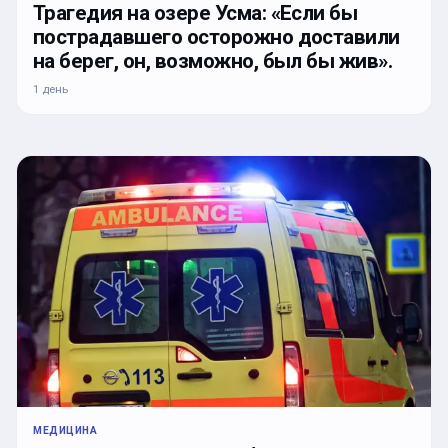
Трагедия на озере Усма: «Если бы
пострадавшего осторожно доставили
на берег, он, возможно, был бы жив».
1 день
МЕДИЦИНА