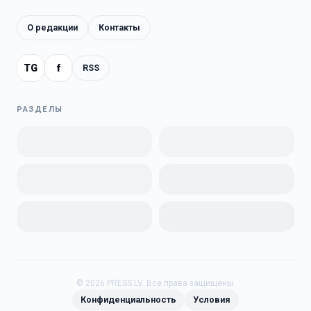
О редакции
Контакты
TG
f
RSS
РАЗДЕЛЫ
©
2026
PRESS.LV.
Все права защищены.
Конфиденциальность
Условия