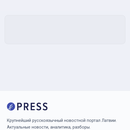
Крупнейший русскоязычный новостной портал Латвии.
Актуальные новости, аналитика, разборы.