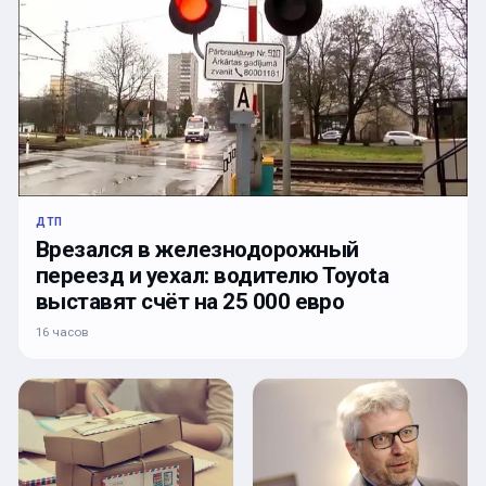
ДТП
Врезался в железнодорожный
переезд и уехал: водителю Toyota
выставят счёт на 25 000 евро
16 часов