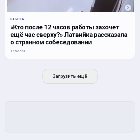
РАБОТА
«Кто после 12 часов работы захочет
ещё час сверху?» Латвийка рассказала
о странном собеседовании
17 часов
Загрузить ещё