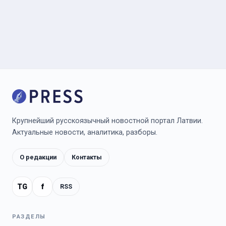
Крупнейший русскоязычный новостной портал Латвии.
Актуальные новости, аналитика, разборы.
О редакции
Контакты
TG
f
RSS
РАЗДЕЛЫ