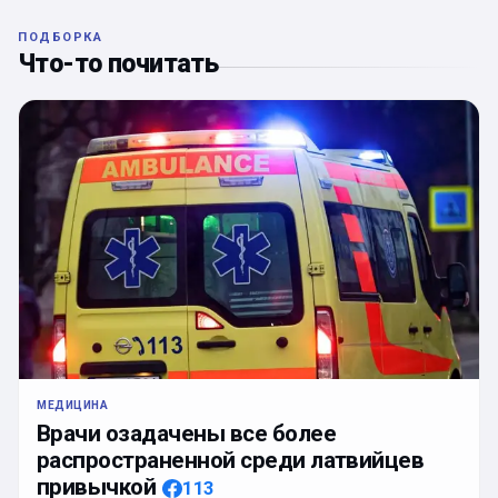
ПОДБОРКА
Что-то почитать
МЕДИЦИНА
Врачи озадачены все более
распространенной среди латвийцев
привычкой
113