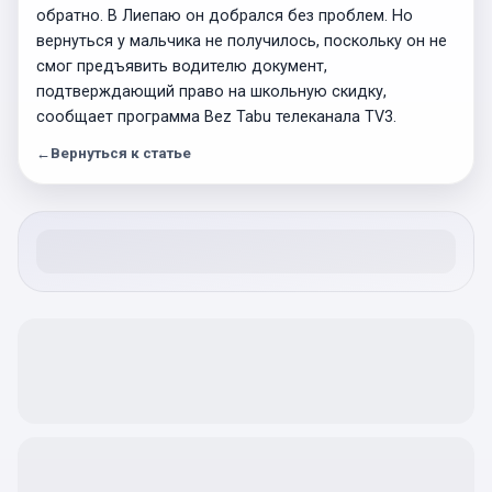
обратно. В Лиепаю он добрался без проблем. Но
вернуться у мальчика не получилось, поскольку он не
смог предъявить водителю документ,
подтверждающий право на школьную скидку,
сообщает программа Bez Tabu телеканала TV3.
←
Вернуться к статье