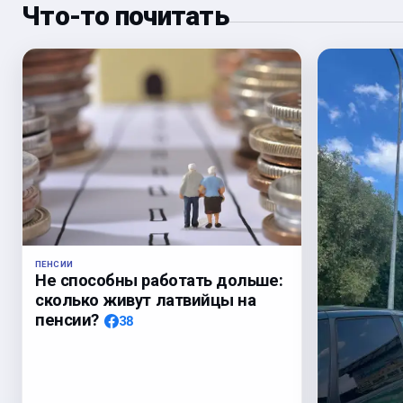
Что-то почитать
ПЕНСИИ
Не способны работать дольше:
сколько живут латвийцы на
пенсии?
38