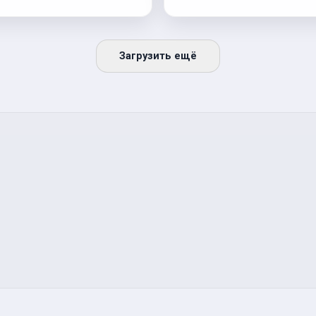
Загрузить ещё