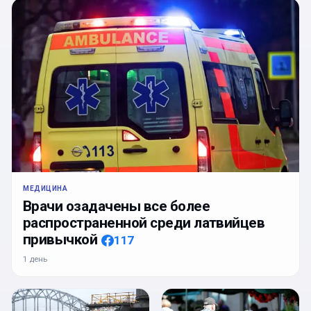
МЕДИЦИНА
Врачи озадачены все более
распространенной среди латвийцев
привычкой
117
1 день