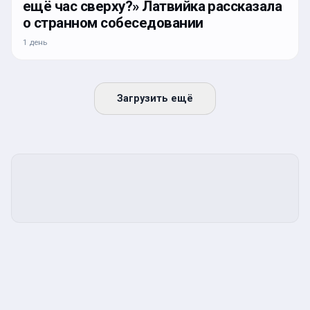
ещё час сверху?» Латвийка рассказала
о странном собеседовании
1 день
Загрузить ещё