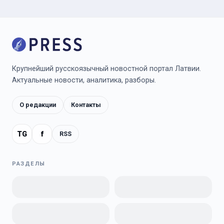
Крупнейший русскоязычный новостной портал Латвии.
Актуальные новости, аналитика, разборы.
О редакции
Контакты
TG
f
RSS
РАЗДЕЛЫ