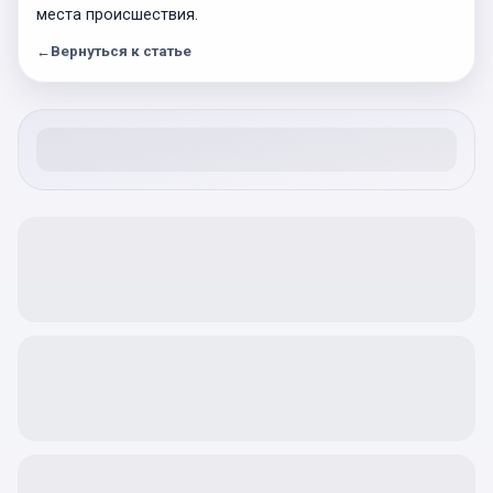
места происшествия.
←
Вернуться к статье