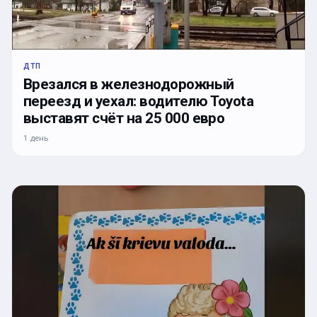
ДТП
Врезался в железнодорожный
переезд и уехал: водителю Toyota
выставят счёт на 25 000 евро
1 день