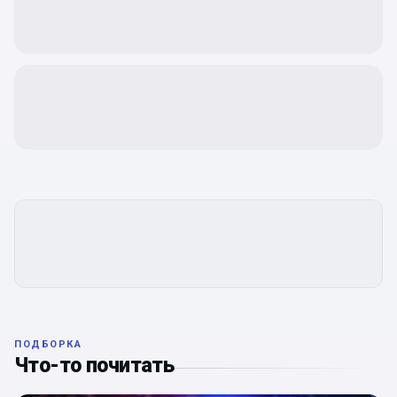
ПОДБОРКА
Что-то почитать