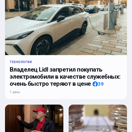
ТЕХНОЛОГИИ
Владелец Lidl запретил покупать
электромобили в качестве служебных:
очень быстро теряют в цене
39
1 день