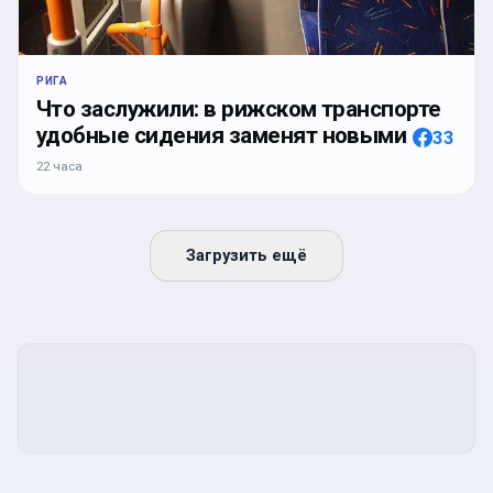
РИГА
Что заслужили: в рижском транспорте
удобные сидения заменят новыми
33
22 часа
Загрузить ещё