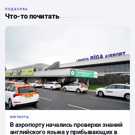
ПОДБОРКА
Что-то почитать
МИГРАНТЫ
В аэропорту начались проверки знаний
английского языка у прибывающих в