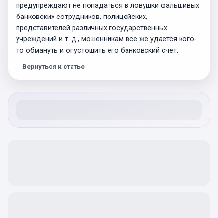
предупреждают не попадаться в ловушки фальшивых
банковских сотрудников, полицейских,
представителей различных государственных
учреждений и т. д., мошенникам все же удается кого-
то обмануть и опустошить его банковский счет.
←
Вернуться к статье