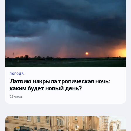
ПОГОДА
Латвию накрыла тропическая ночь:
каким будет новый день?
23 часа