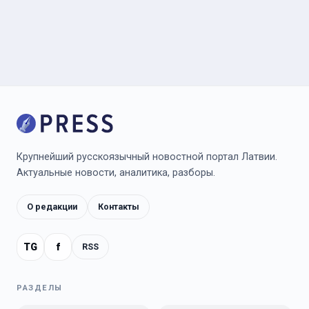
Крупнейший русскоязычный новостной портал Латвии.
Актуальные новости, аналитика, разборы.
О редакции
Контакты
TG
f
RSS
РАЗДЕЛЫ