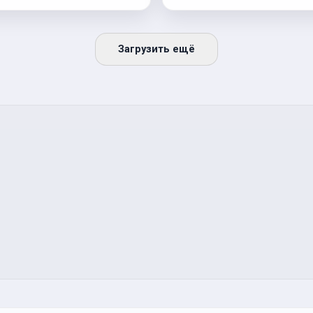
Загрузить ещё