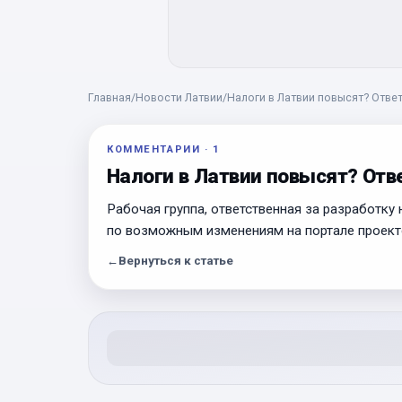
Главная
/
Новости Латвии
/
Налоги в Латвии повысят? Ответ
КОММЕНТАРИИ
·
1
Налоги в Латвии повысят? Отв
Рабочая группа, ответственная за разработку
по возможным изменениям на портале проект
←
Вернуться к статье