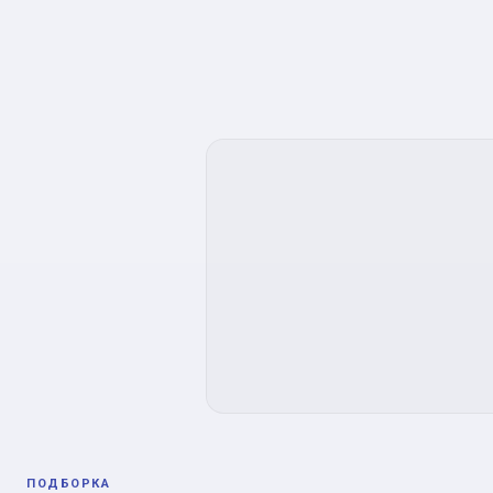
ПОДБОРКА