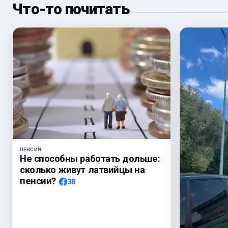
Что-то почитать
ПЕНСИИ
Не способны работать дольше:
сколько живут латвийцы на
пенсии?
38