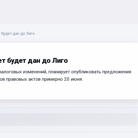
 будет дан до Лиго
ет будет дан до Лиго
 налоговых изменений, планирует опубликовать предложения
ов правовых актов примерно 20 июня.