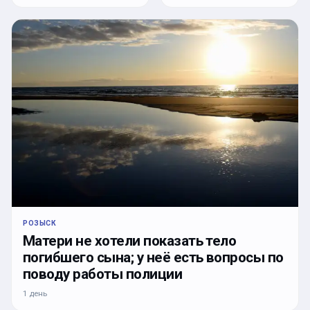
РОЗЫСК
Матери не хотели показать тело
погибшего сына; у неё есть вопросы по
поводу работы полиции
1 день