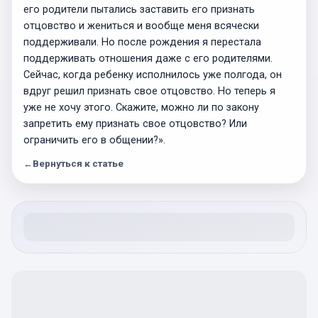
его родители пытались заставить его признать
отцовство и жениться и вообще меня всячески
поддерживали. Но после рождения я перестала
поддерживать отношения даже с его родителями.
Сейчас, когда ребенку исполнилось уже полгода, он
вдруг решил признать свое отцовство. Но теперь я
уже не хочу этого. Скажите, можно ли по закону
запретить ему признать свое отцовство? Или
ограничить его в общении?».
←
Вернуться к статье