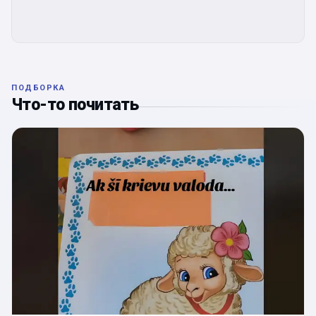
ПОДБОРКА
Что-то почитать