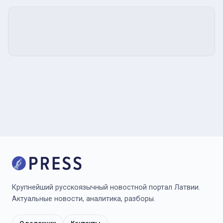
Крупнейший русскоязычный новостной портал Латвии.
Актуальные новости, аналитика, разборы.