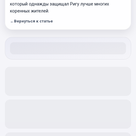
который однажды защищал Ригу лучше многих
коренных жителей.
←
Вернуться к статье