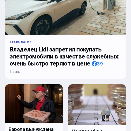
ТЕХНОЛОГИИ
Владелец Lidl запретил покупать
электромобили в качестве служебных:
очень быстро теряют в цене
39
1 день
Европа вынуждена