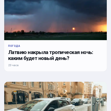
ПОГОДА
Латвию накрыла тропическая ночь:
каким будет новый день?
23 часа