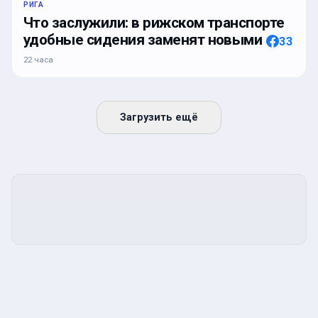
РИГА
Что заслужили: в рижском транспорте
удобные сидения заменят новыми
33
22 часа
Загрузить ещё