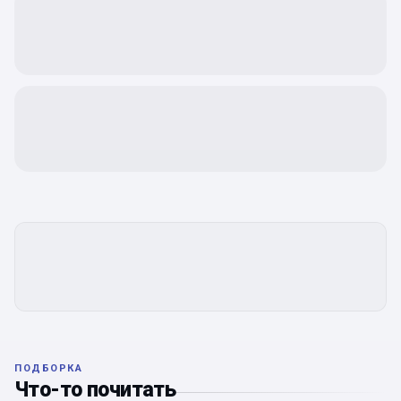
ПОДБОРКА
Что-то почитать