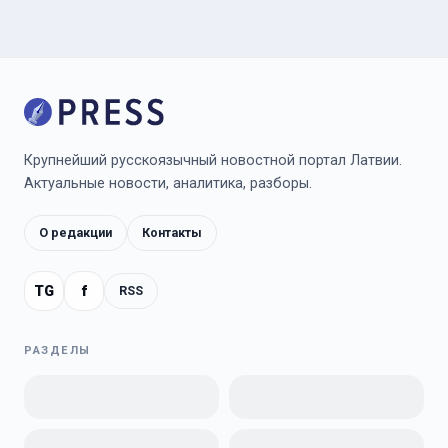
Крупнейший русскоязычный новостной портал Латвии.
Актуальные новости, аналитика, разборы.
О редакции
Контакты
TG
f
RSS
РАЗДЕЛЫ