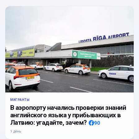
МИГРАНТЫ
В аэропорту начались проверки знаний
английского языка у прибывающих в
Латвию: угадайте, зачем?
90
1 день