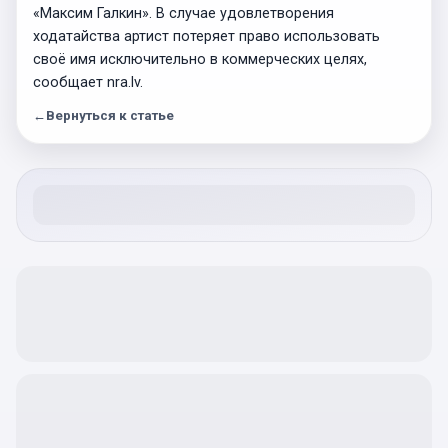
«Максим Галкин». В случае удовлетворения
ходатайства артист потеряет право использовать
своё имя исключительно в коммерческих целях,
сообщает nra.lv.
←
Вернуться к статье