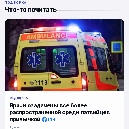
ПОДБОРКА
Что-то почитать
МЕДИЦИНА
Врачи озадачены все более
распространенной среди латвийцев
привычкой
114
1 день