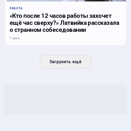
РАБОТА
«Кто после 12 часов работы захочет
ещё час сверху?» Латвийка рассказала
о странном собеседовании
1 день
Загрузить ещё