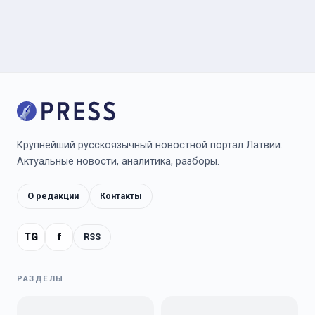
Крупнейший русскоязычный новостной портал Латвии.
Актуальные новости, аналитика, разборы.
О редакции
Контакты
TG
f
RSS
РАЗДЕЛЫ