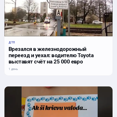
ДТП
Врезался в железнодорожный
переезд и уехал: водителю Toyota
выставят счёт на 25 000 евро
1 день