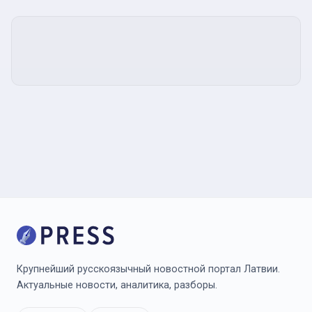
Крупнейший русскоязычный новостной портал Латвии.
Актуальные новости, аналитика, разборы.