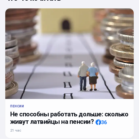
ПЕНСИИ
Не способны работать дольше: сколько
живут латвийцы на пенсии?
36
21 час