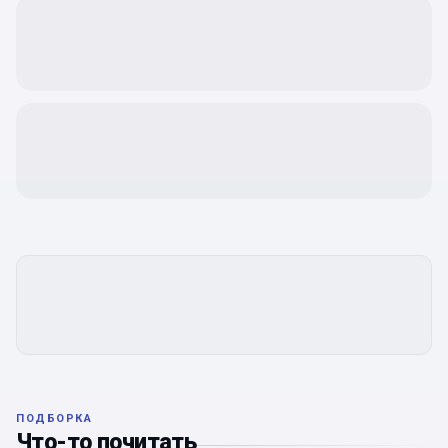
ПОДБОРКА
Что-то почитать