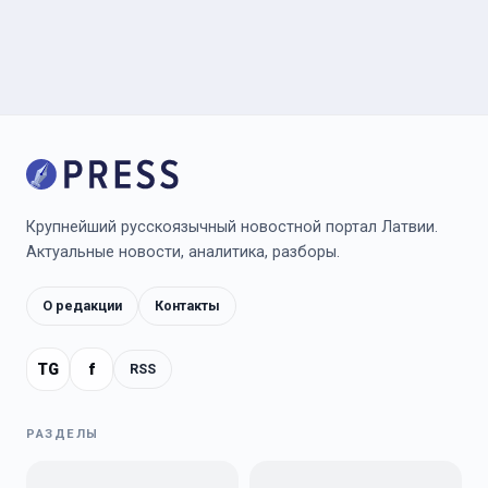
Крупнейший русскоязычный новостной портал Латвии.
Актуальные новости, аналитика, разборы.
О редакции
Контакты
TG
f
RSS
РАЗДЕЛЫ