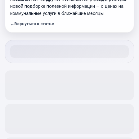
новой подборке полезной информации — о ценах на
коммунальные услуги в ближайшие месяцы.
←
Вернуться к статье