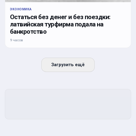
ЭКОНОМИКА
Остаться без денег и без поездки:
латвийская турфирма подала на
банкротство
9 часов
Загрузить ещё