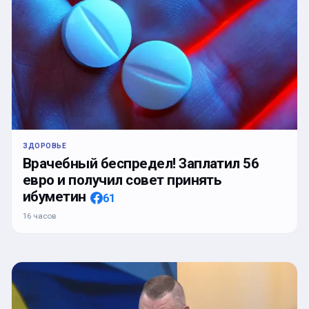
ЗДОРОВЬЕ
Врачебный беспредел! Заплатил 56
евро и получил совет принять
ибуметин
61
16 часов