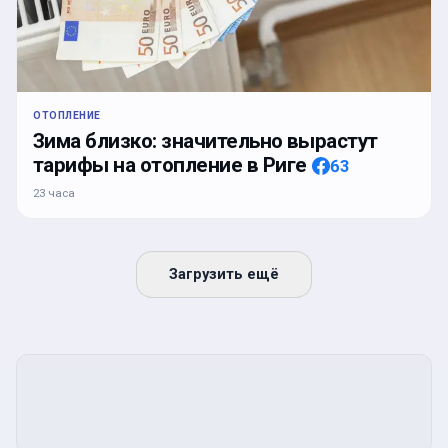
ОТОПЛЕНИЕ
Зима близко: значительно вырастут
тарифы на отопление в Риге
63
23 часа
Загрузить ещё