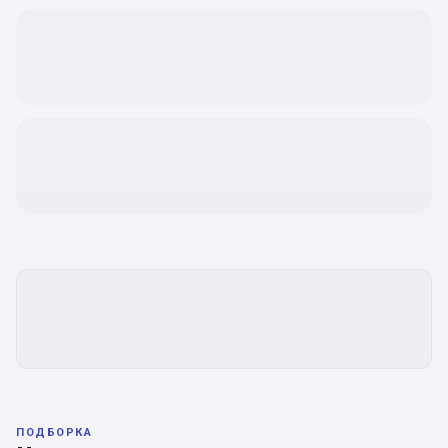
ПОДБОРКА