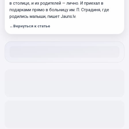
в столице, и их родителей — лично. И приехал в
подарками прямо в больницу им. П. Страдиня, где
родились малыши, пишет Jauns.lv.
←
Вернуться к статье