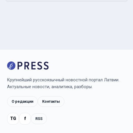
Крупнейший русскоязычный новостной портал Латвии.
Актуальные новости, аналитика, разборы.
О редакции
Контакты
TG
f
RSS