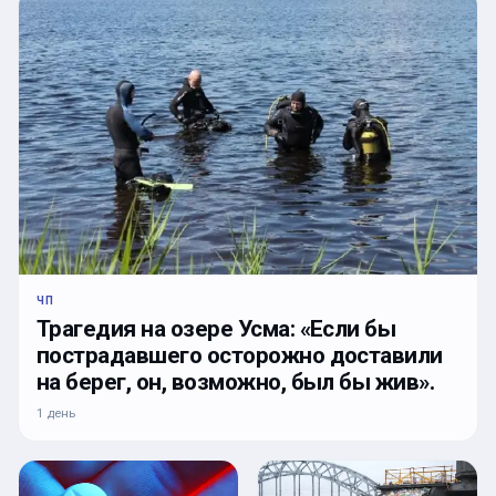
ЧП
Трагедия на озере Усма: «Если бы
пострадавшего осторожно доставили
на берег, он, возможно, был бы жив».
1 день