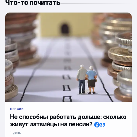
Что-то почитать
ПЕНСИИ
Не способны работать дольше: сколько
живут латвийцы на пенсии?
39
1 день