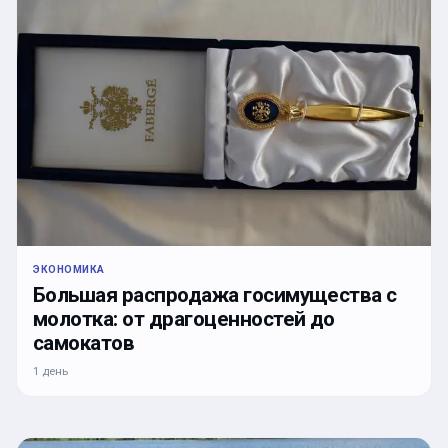
ЭКОНОМИКА
Большая распродажа госимущества с
молотка: от драгоценностей до
самокатов
1 день