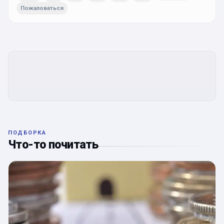
Пожаловаться
ПОДБОРКА
Что-то почитать