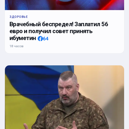
ЗДОРОВЬЕ
Врачебный беспредел! Заплатил 56
евро и получил совет принять
ибуметин
64
18 часов