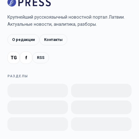
Крупнейший русскоязычный новостной портал Латвии.
Актуальные новости, аналитика, разборы.
О редакции
Контакты
TG
f
RSS
РАЗДЕЛЫ