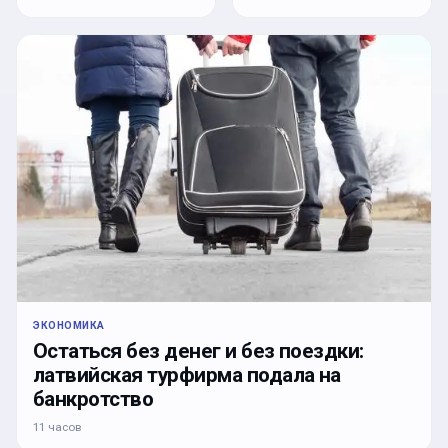
ЭКОНОМИКА
Остаться без денег и без поездки:
латвийская турфирма подала на
банкротство
11 часов