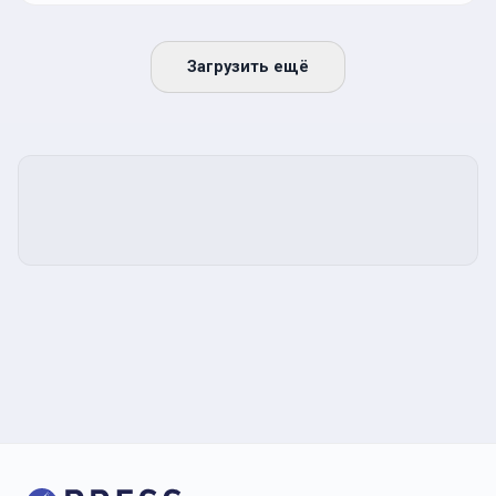
Загрузить ещё