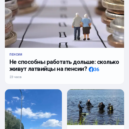
ПЕНСИИ
Не способны работать дольше: сколько
живут латвийцы на пенсии?
36
23 часа