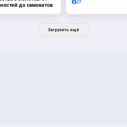
27
ностей до самокатов
Загрузить ещё