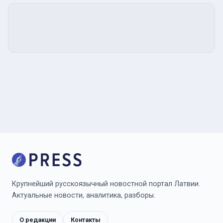
Крупнейший русскоязычный новостной портал Латвии.
Актуальные новости, аналитика, разборы.
О редакции
Контакты