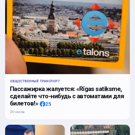
ОБЩЕСТВЕННЫЙ ТРАНСПОРТ
Пассажирка жалуется: «Rīgas satiksme,
сделайте что-нибудь с автоматами для
билетов!»
25
20 часов