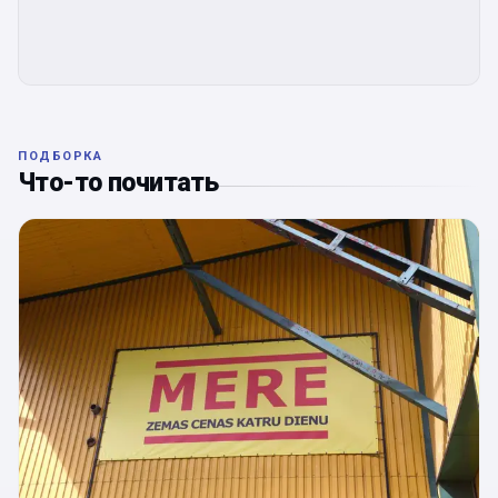
ПОДБОРКА
Что-то почитать